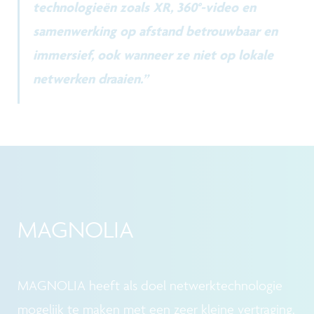
technologieën zoals XR, 360°-video en
samenwerking op afstand betrouwbaar en
immersief, ook wanneer ze niet op lokale
netwerken draaien.”
MAGNOLIA
MAGNOLIA heeft als doel netwerktechnologie
mogelijk te maken met een zeer kleine vertraging,