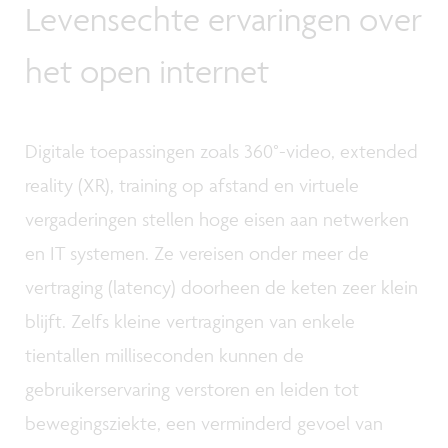
Levensechte ervaringen over
het open internet
Digitale toepassingen zoals 360°-video, extended
reality (XR), training op afstand en virtuele
vergaderingen stellen hoge eisen aan netwerken
en IT systemen. Ze vereisen onder meer de
vertraging (latency) doorheen de keten zeer klein
blijft. Zelfs kleine vertragingen van enkele
tientallen milliseconden kunnen de
gebruikerservaring verstoren en leiden tot
bewegingsziekte, een verminderd gevoel van