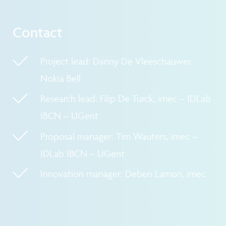
Contact
Project lead: Danny De Vleeschauwer,
Nokia Bell
Research lead: Filip De Turck, imec – IDLab
IBCN – UGent
Proposal manager: Tim Wauters, imec –
IDLab IBCN – UGent
Innovation manager: Deben Lamon, imec