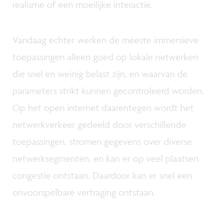
realisme of een moeilijke interactie.
Vandaag echter werken de meeste immersieve
toepassingen alleen goed op lokale netwerken
die snel en weinig belast zijn, en waarvan de
parameters strikt kunnen gecontroleerd worden.
Op het open internet daarentegen wordt het
netwerkverkeer gedeeld door verschillende
toepassingen, stromen gegevens over diverse
netwerksegmenten, en kan er op veel plaatsen
congestie ontstaan. Daardoor kan er snel een
onvoorspelbare vertraging ontstaan.