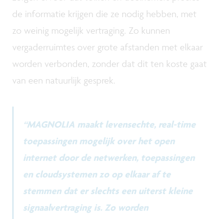
de informatie krijgen die ze nodig hebben, met
zo weinig mogelijk vertraging. Zo kunnen
vergaderruimtes over grote afstanden met elkaar
worden verbonden, zonder dat dit ten koste gaat
van een natuurlijk gesprek.
“MAGNOLIA maakt levensechte, real-time
toepassingen mogelijk over het open
internet door de netwerken, toepassingen
en cloudsystemen zo op elkaar af te
stemmen dat er slechts een uiterst kleine
signaalvertraging is. Zo worden