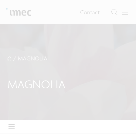
Contact
/
MAGNOLIA
MAGNOLIA