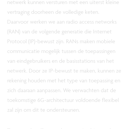
netwerk kunnen versturen met een uiterst kleine
vertraging doorheen de volledige keten.
Daarvoor werken we aan radio access networks
(RAN) van de volgende generatie die Internet
Protocol (IP)-bewust zijn. RANs maken mobiele
communicatie mogelijk tussen de toepassingen
van eindgebruikers en de basisstations van het
netwerk. Door ze IP-bewust te maken, kunnen ze
rekening houden met het type van toepassing en
zich daaraan aanpassen. We verwachten dat de
toekomstige 6G-architectuur voldoende flexibel
zal zijn om dit te ondersteunen.