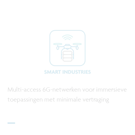
Multi-access 6G-netwerken voor immersieve
toepassingen met minimale vertraging