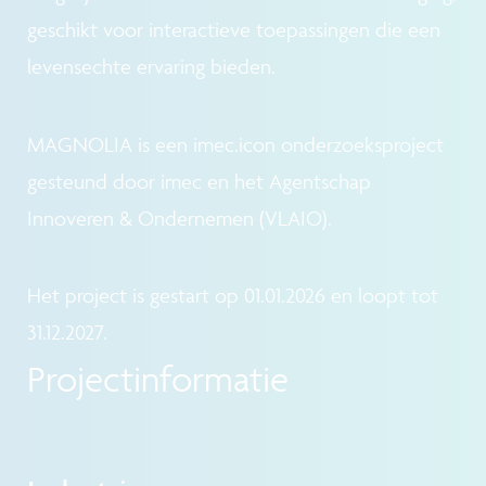
geschikt voor interactieve toepassingen die een
levensechte ervaring bieden.
MAGNOLIA is een imec.icon onderzoeksproject
gesteund door imec en het Agentschap
Innoveren & Ondernemen (VLAIO).
Het project is gestart op 01.01.2026 en loopt tot
31.12.2027.
Projectinformatie