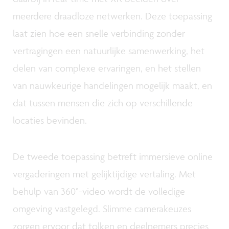
meerdere draadloze netwerken. Deze toepassing
laat zien hoe een snelle verbinding zonder
vertragingen een natuurlijke samenwerking, het
delen van complexe ervaringen, en het stellen
van nauwkeurige handelingen mogelijk maakt, en
dat tussen mensen die zich op verschillende
locaties bevinden.
De tweede toepassing betreft immersieve online
vergaderingen met gelijktijdige vertaling. Met
behulp van 360°-video wordt de volledige
omgeving vastgelegd. Slimme camerakeuzes
zorgen ervoor dat tolken en deelnemers precies