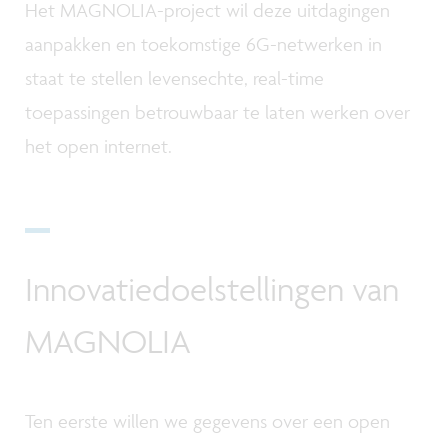
Het MAGNOLIA-project wil deze uitdagingen
aanpakken en toekomstige 6G-netwerken in
staat te stellen levensechte, real-time
toepassingen betrouwbaar te laten werken over
het open internet.
Innovatiedoelstellingen van
MAGNOLIA
Ten eerste willen we gegevens over een open