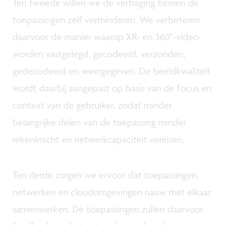
Ten tweede willen we de vertraging binnen de
toepassingen zelf verminderen. We verbeteren
daarvoor de manier waarop XR- en 360°-video
worden vastgelegd, gecodeerd, verzonden,
gedecodeerd en weergegeven. De beeldkwaliteit
wordt daarbij aangepast op basis van de focus en
context van de gebruiker, zodat minder
belangrijke delen van de toepassing minder
rekenkracht en netwerkcapaciteit vereisen.
Ten derde zorgen we ervoor dat toepassingen,
netwerken en cloudomgevingen nauw met elkaar
samenwerken. De toepassingen zullen daarvoor