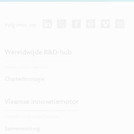
Volg imec op:
Wereldwijde R&D-hub
Verken onze expertise.
Chiptechnologie
Vlaamse innovatiemotor
Ontdek onze lokale impact.
Samenwerking