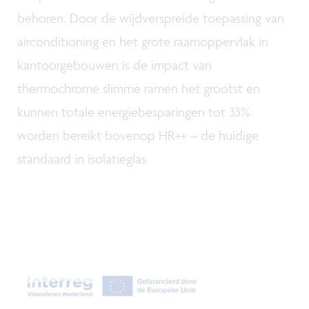
behoren. Door de wijdverspreide toepassing van
airconditioning en het grote raamoppervlak in
kantoorgebouwen is de impact van
thermochrome slimme ramen het grootst en
kunnen totale energiebesparingen tot 33%
worden bereikt bovenop HR++ – de huidige
standaard in isolatieglas