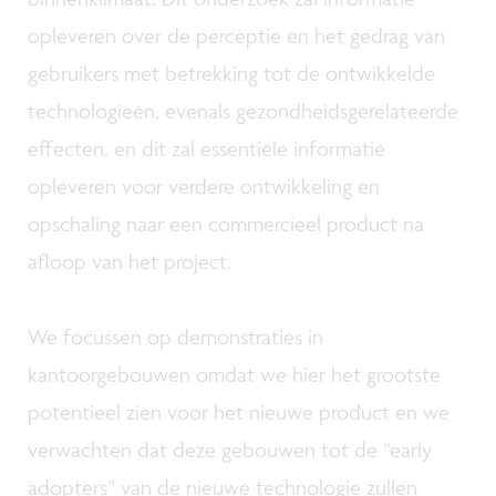
opleveren over de perceptie en het gedrag van
gebruikers met betrekking tot de ontwikkelde
technologieën, evenals gezondheidsgerelateerde
effecten, en dit zal essentiële informatie
opleveren voor verdere ontwikkeling en
opschaling naar een commercieel product na
afloop van het project.
We focussen op demonstraties in
kantoorgebouwen omdat we hier het grootste
potentieel zien voor het nieuwe product en we
verwachten dat deze gebouwen tot de “early
adopters” van de nieuwe technologie zullen