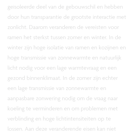
geïsoleerde deel van de gebouwschil en hebben
door hun transparantie de grootste interactie met
zonlicht. Daarom veranderen de vereisten voor
ramen het sterkst tussen zomer en winter. In de
winter zijn hoge isolatie van ramen en kozijnen en
hoge transmissie van zonnewarmte en natuurlijk
licht nodig voor een lage warmtevraag en een
gezond binnenklimaat. In de zomer zijn echter
een lage transmissie van zonnewarmte en
aanpasbare zonwering nodig om de vraag naar
koeling te verminderen en om problemen met
verblinding en hoge lichtintensiteiten op te
lossen. Aan deze veranderende eisen kan niet