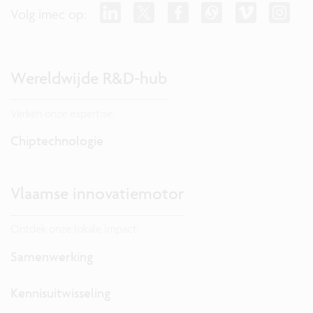
Volg imec op:
Wereldwijde R&D-hub
Verken onze expertise.
Chiptechnologie
Vlaamse innovatiemotor
Ontdek onze lokale impact.
Samenwerking
Kennisuitwisseling