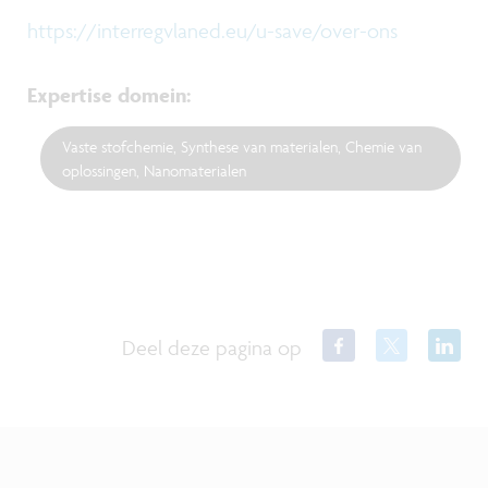
https://interregvlaned.eu/u-save/over-ons
Expertise domein
:
Vaste stofchemie, Synthese van materialen, Chemie van
oplossingen, Nanomaterialen
Deel deze pagina op