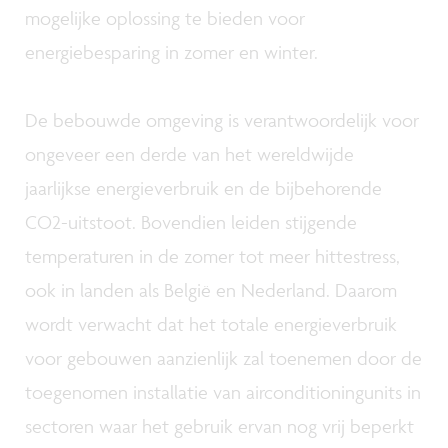
mogelijke oplossing te bieden voor
energiebesparing in zomer en winter.
De bebouwde omgeving is verantwoordelijk voor
ongeveer een derde van het wereldwijde
jaarlijkse energieverbruik en de bijbehorende
CO2-uitstoot. Bovendien leiden stijgende
temperaturen in de zomer tot meer hittestress,
ook in landen als België en Nederland. Daarom
wordt verwacht dat het totale energieverbruik
voor gebouwen aanzienlijk zal toenemen door de
toegenomen installatie van airconditioningunits in
sectoren waar het gebruik ervan nog vrij beperkt