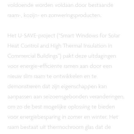
voldoende worden voldaan door bestaande
raam-, kozijn- en zonweringsproducten.
Het U-SAVE-project (“Smart Windows for Solar
Heat Control and High Thermal Insulation in
Commercial Buildings”) pakt deze uitdagingen
voor energie-efficiënte ramen aan door een
nieuw slim raam te ontwikkelen en te
demonstreren dat zijn eigenschappen kan
aanpassen aan seizoensgebonden veranderingen,
om zo de best mogelijke oplossing te bieden
voor energiebesparing in zomer en winter. Het
raam bestaat uit thermochroom glas dat de