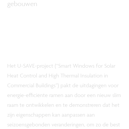
gebouwen
Het U-SAVE-project (“Smart Windows for Solar
Heat Control and High Thermal Insulation in
Commercial Buildings”) pakt de uitdagingen voor
energie-efficiënte ramen aan door een nieuw slim
raam te ontwikkelen en te demonstreren dat het
zijn eigenschappen kan aanpassen aan
seizoensgebonden veranderingen, om zo de best