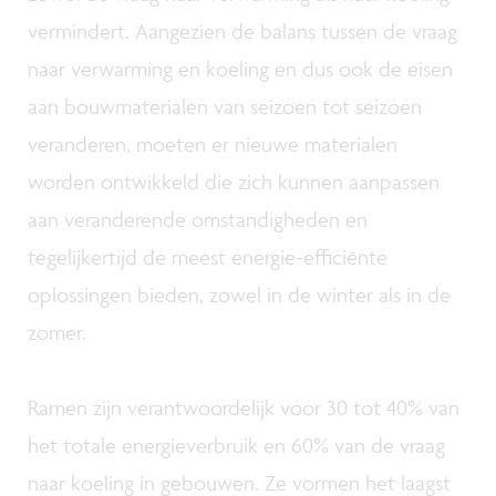
vermindert. Aangezien de balans tussen de vraag
naar verwarming en koeling en dus ook de eisen
aan bouwmaterialen van seizoen tot seizoen
veranderen, moeten er nieuwe materialen
worden ontwikkeld die zich kunnen aanpassen
aan veranderende omstandigheden en
tegelijkertijd de meest energie-efficiënte
oplossingen bieden, zowel in de winter als in de
zomer.
Ramen zijn verantwoordelijk voor 30 tot 40% van
het totale energieverbruik en 60% van de vraag
naar koeling in gebouwen. Ze vormen het laagst