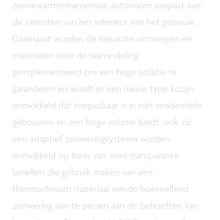
zonnewarmtetransmissie autonoom aanpast aan
de vereisten van het interieur van het gebouw.
Daarnaast worden de nieuwste ontwerpen en
materialen voor de raamindeling
geïmplementeerd om een hoge isolatie te
garanderen en wordt er een nieuw type kozijn
ontwikkeld dat toepasbaar is in niet-residentiële
gebouwen en een hoge isolatie biedt. ook zal
een adaptief zonweringsysteem worden
ontwikkeld op basis van semi-transparante
lamellen die gebruik maken van een
thermochroom materiaal om de hoeveelheid
zonwering aan te passen aan de behoeften van