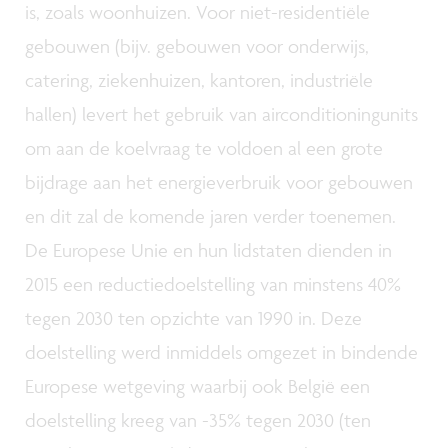
is, zoals woonhuizen. Voor niet-residentiële
gebouwen (bijv. gebouwen voor onderwijs,
catering, ziekenhuizen, kantoren, industriële
hallen) levert het gebruik van airconditioningunits
om aan de koelvraag te voldoen al een grote
bijdrage aan het energieverbruik voor gebouwen
en dit zal de komende jaren verder toenemen.
De Europese Unie en hun lidstaten dienden in
2015 een reductiedoelstelling van minstens 40%
tegen 2030 ten opzichte van 1990 in. Deze
doelstelling werd inmiddels omgezet in bindende
Europese wetgeving waarbij ook België een
doelstelling kreeg van -35% tegen 2030 (ten