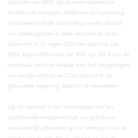
opzichte van 2005) die zij moet realiseren in
sectoren als transport; landbouw en huisvesting.
Vlaanderen had de doelstelling om de uitstoot
van broeikasgassen in deze sectoren te doen
dalen met 15,7% tegen 2020 ten opzichte van
2005. Tegen 2030 moet dat 40% zijn. Dit toont de
noodzaak om onze aanpak voor het terugdringen
van energieverbruik en CO2-uitstoot in de
gebouwde omgeving drastisch te veranderen.
Op dit moment is het verminderen van het
operationele energieverbruik van gebouwen
voornamelijk gebaseerd op het verhogen van de