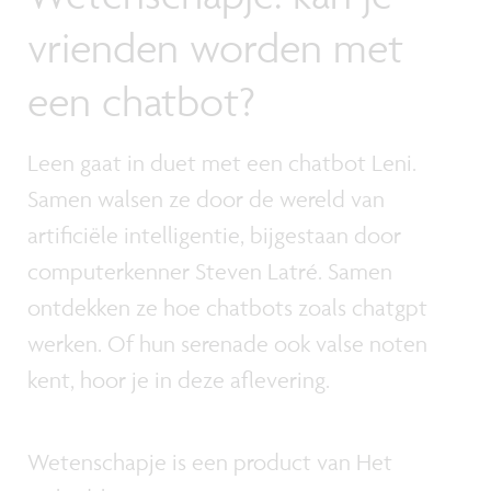
vrienden worden met
een chatbot?
Leen gaat in duet met een chatbot Leni.
Samen walsen ze door de wereld van
artificiële intelligentie, bijgestaan door
computerkenner Steven Latré. Samen
ontdekken ze hoe chatbots zoals chatgpt
werken. Of hun serenade ook valse noten
kent, hoor je in deze aflevering.
Wetenschapje is een product van Het