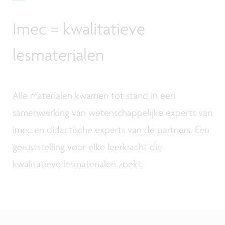
Imec = kwalitatieve
lesmaterialen
Alle materialen kwamen tot stand in een
samenwerking van wetenschappelijke experts van
imec en didactische experts van de partners. Een
geruststelling voor elke leerkracht die
kwalitatieve lesmaterialen zoekt.