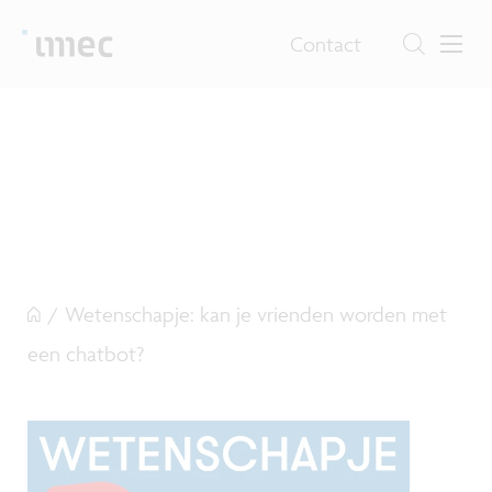
Contact
/
Wetenschapje: kan je vrienden worden met
een chatbot?