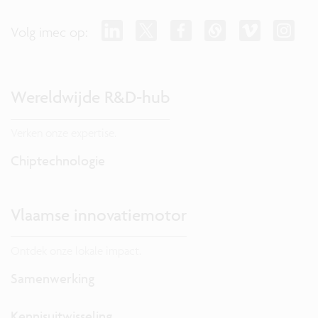
Volg imec op:
Wereldwijde R&D-hub
Verken onze expertise.
Chiptechnologie
Vlaamse innovatiemotor
Ontdek onze lokale impact.
Samenwerking
Kennisuitwisseling