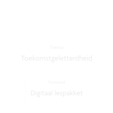
Thema
Toekomstgeletterdheid
Formaat
Digitaal lespakket