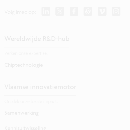
Volg imec op:
Wereldwijde R&D-hub
Verken onze expertise.
Chiptechnologie
Vlaamse innovatiemotor
Ontdek onze lokale impact.
Samenwerking
Kennisuitwisseling