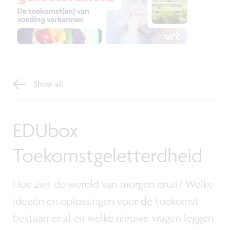
Show all
EDUbox
Toekomstgeletterdheid
Hoe ziet de wereld van morgen eruit? Welke
ideeën en oplossingen voor de toekomst
bestaan er al en welke nieuwe vragen leggen