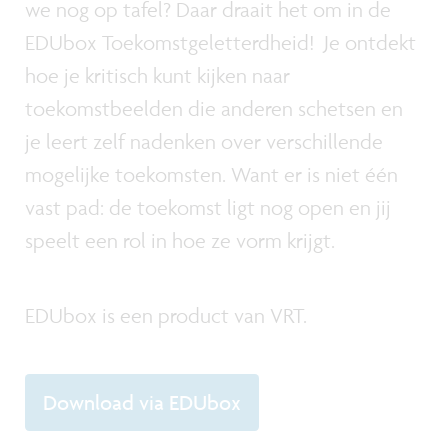
we nog op tafel? Daar draait het om in de
EDUbox Toekomstgeletterdheid! Je ontdekt
hoe je kritisch kunt kijken naar
toekomstbeelden die anderen schetsen en
je leert zelf nadenken over verschillende
mogelijke toekomsten. Want er is niet één
vast pad: de toekomst ligt nog open en jij
speelt een rol in hoe ze vorm krijgt.
EDUbox is een product van VRT.
Download via EDUbox