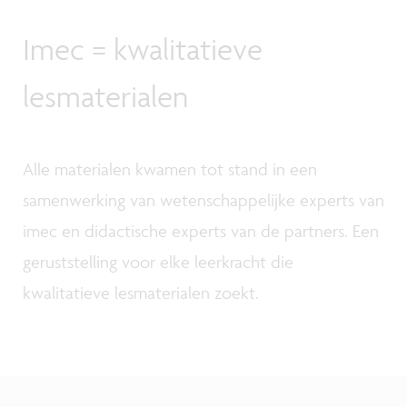
Imec = kwalitatieve
lesmaterialen
Alle materialen kwamen tot stand in een
samenwerking van wetenschappelijke experts van
imec en didactische experts van de partners. Een
geruststelling voor elke leerkracht die
kwalitatieve lesmaterialen zoekt.