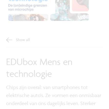
Show all
EDUbox Mens en
technologie
Chips zijn overal: van smartphones tot
elektrische auto's. Ze vormen een onmisbaar
onderdeel van ons dagelijks leven. Sterker