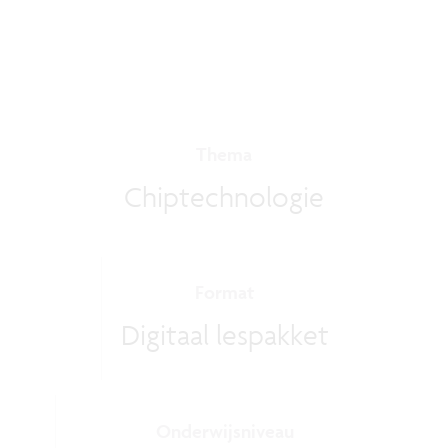
Thema
Chiptechnologie
Format
Digitaal lespakket
Onderwijsniveau