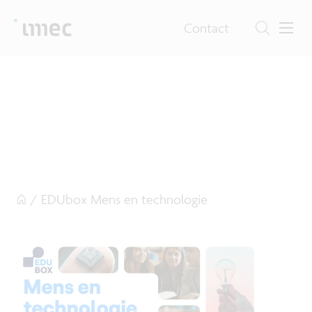
Contact
/
EDUbox Mens en technologie