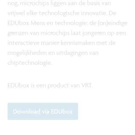
nog, microchips liggen aan de basis van
vrijwel elke technologische innovatie. De
EDUbox Mens en technologie: de (on)eindige
grenzen van microchips laat jongeren op een
interactieve manier kennismaken met de
mogelijkheden en uitdagingen van
chiptechnologie.
EDUbox is een product van VRT.
Download via EDUbox