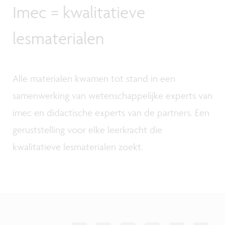
Imec = kwalitatieve
lesmaterialen
Alle materialen kwamen tot stand in een
samenwerking van wetenschappelijke experts van
imec en didactische experts van de partners. Een
geruststelling voor elke leerkracht die
kwalitatieve lesmaterialen zoekt.