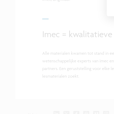
Imec = kwalitatieve
Alle materialen kwamen tot stand in 
wetenschappelijke experts van imec en
partners. Een geruststelling voor elke l
lesmaterialen zoekt.