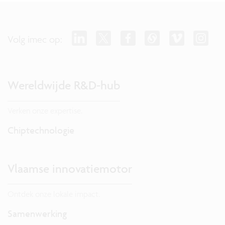
Volg imec op:
Wereldwijde R&D-hub
Verken onze expertise.
Chiptechnologie
Vlaamse innovatiemotor
Ontdek onze lokale impact.
Samenwerking