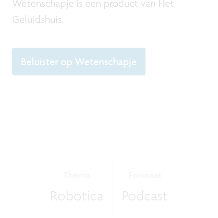
Wetenschapje is een product van Het
Geluidshuis.
Beluister op Wetenschapje
Thema
Formaat
Robotica
Podcast