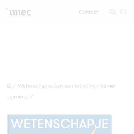
Contact
/
Wetenschapje: kan een robot mijn kamer
opruimen?