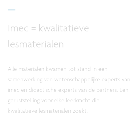
Imec = kwalitatieve
lesmaterialen
Alle materialen kwamen tot stand in een
samenwerking van wetenschappelijke experts van
imec en didactische experts van de partners. Een
geruststelling voor elke leerkracht die
kwalitatieve lesmaterialen zoekt.