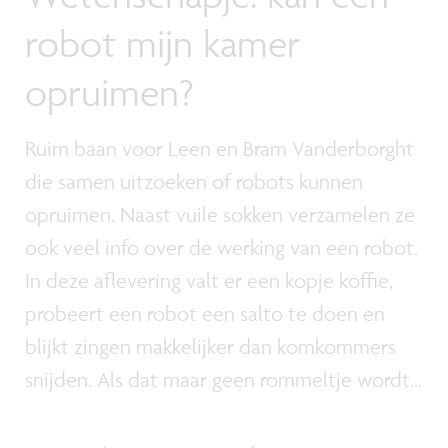
robot mijn kamer
opruimen?
Ruim baan voor Leen en Bram Vanderborght
die samen uitzoeken of robots kunnen
opruimen. Naast vuile sokken verzamelen ze
ook veel info over de werking van een robot.
In deze aflevering valt er een kopje koffie,
probeert een robot een salto te doen en
blijkt zingen makkelijker dan komkommers
snijden. Als dat maar geen rommeltje wordt...