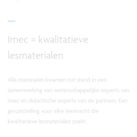
Imec = kwalitatieve
lesmaterialen
Alle materialen kwamen tot stand in een
samenwerking van wetenschappelijke experts van
imec en didactische experts van de partners. Een
geruststelling voor elke leerkracht die
kwalitatieve lesmaterialen zoekt.