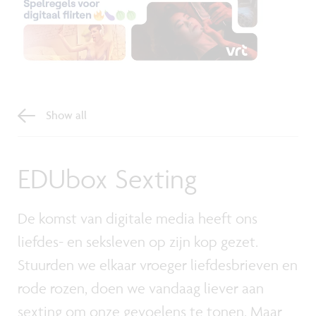
Show all
EDUbox Sexting
De komst van digitale media heeft ons
liefdes- en seksleven op zijn kop gezet.
Stuurden we elkaar vroeger liefdesbrieven en
rode rozen, doen we vandaag liever aan
sexting om onze gevoelens te tonen. Maar