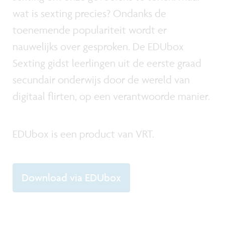
wat is sexting precies? Ondanks de
toenemende populariteit wordt er
nauwelijks over gesproken. De EDUbox
Sexting gidst leerlingen uit de eerste graad
secundair onderwijs door de wereld van
digitaal flirten, op een verantwoorde manier.
EDUbox is een product van VRT.
Download via EDUbox