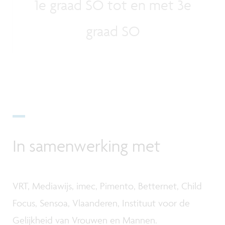
1e graad SO tot en met 3e
graad SO
In samenwerking met
VRT, Mediawijs, imec, Pimento, Betternet, Child
Focus, Sensoa, Vlaanderen, Instituut voor de
Gelijkheid van Vrouwen en Mannen.