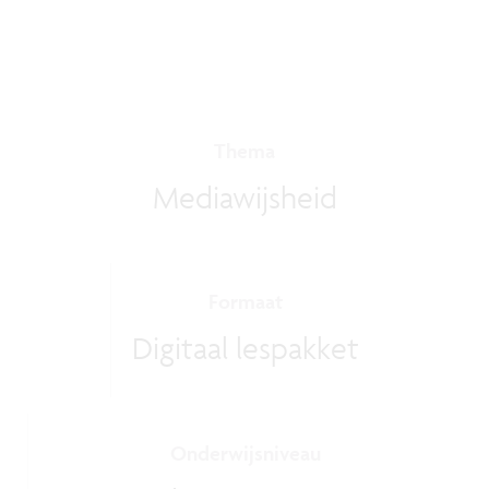
Thema
Mediawijsheid
Formaat
Digitaal lespakket
Onderwijsniveau