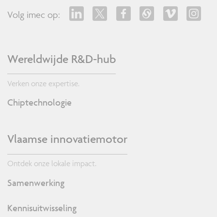
Volg imec op:
Wereldwijde R&D-hub
Verken onze expertise.
Chiptechnologie
Vlaamse innovatiemotor
Ontdek onze lokale impact.
Samenwerking
Kennisuitwisseling