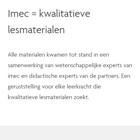
Imec = kwalitatieve
lesmaterialen
Alle materialen kwamen tot stand in een
samenwerking van wetenschappelijke experts van
imec en didactische experts van de partners. Een
geruststelling voor elke leerkracht die
kwalitatieve lesmaterialen zoekt.