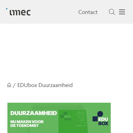
Contact
/
EDUbox Duurzaamheid