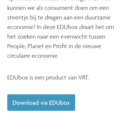
kunnen we als consument doen om een
steentje bij te dragen aan een duurzame
economie? In deze EDUbox draait het om
het zoeken naar een evenwicht tussen
People, Planet en Profit in de nieuwe
circulaire economie.
EDUbox is een product van VRT.
Download via EDUbox