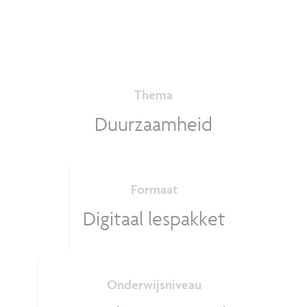
Thema
Duurzaamheid
Formaat
Digitaal lespakket
Onderwijsniveau