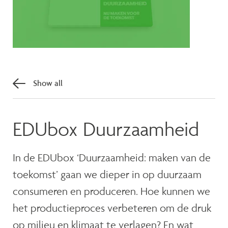
Show all
EDUbox Duurzaamheid
In de EDUbox ‘Duurzaamheid: maken van de
toekomst’ gaan we dieper in op duurzaam
consumeren en produceren. Hoe kunnen we
het productieproces verbeteren om de druk
op milieu en klimaat te verlagen? En wat