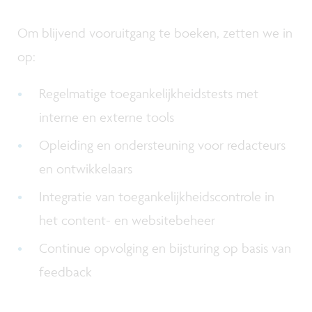
Om blijvend vooruitgang te boeken, zetten we in
op:
Regelmatige toegankelijkheidstests met
interne en externe tools
Opleiding en ondersteuning voor redacteurs
en ontwikkelaars
Integratie van toegankelijkheidscontrole in
het content- en websitebeheer
Continue opvolging en bijsturing op basis van
feedback