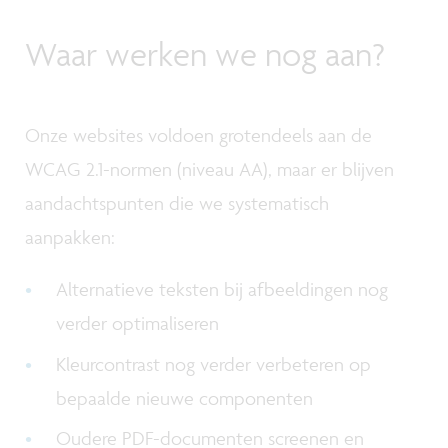
Waar werken we nog aan?
Onze websites voldoen grotendeels aan de
WCAG 2.1-normen (niveau AA), maar er blijven
aandachtspunten die we systematisch
aanpakken:
Alternatieve teksten bij afbeeldingen nog
verder optimaliseren
Kleurcontrast nog verder verbeteren op
bepaalde nieuwe componenten
Oudere PDF-documenten screenen en