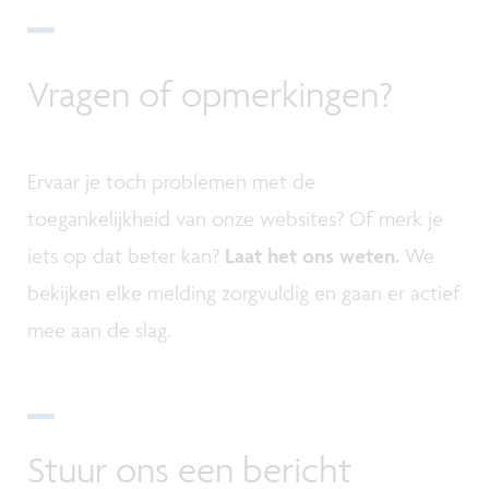
Vragen of opmerkingen?
Ervaar je toch problemen met de
toegankelijkheid van onze websites? Of merk je
iets op dat beter kan?
Laat het ons weten.
We
bekijken elke melding zorgvuldig en gaan er actief
mee aan de slag.
Stuur ons een bericht