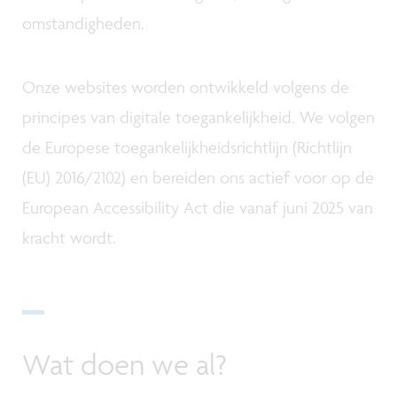
omstandigheden.
Onze websites worden ontwikkeld volgens de
principes van digitale toegankelijkheid. We volgen
de Europese toegankelijkheidsrichtlijn (Richtlijn
(EU) 2016/2102) en bereiden ons actief voor op de
European Accessibility Act die vanaf juni 2025 van
kracht wordt.
Wat doen we al?