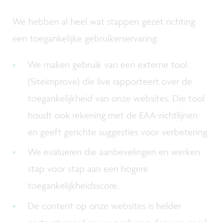
We hebben al heel wat stappen gezet richting
een toegankelijke gebruikerservaring:
We maken gebruik van een externe tool
(Siteimprove) die live rapporteert over de
toegankelijkheid van onze websites. Die tool
houdt ook rekening met de EAA-richtlijnen
en geeft gerichte suggesties voor verbetering.
We evalueren die aanbevelingen en werken
stap voor stap aan een hogere
toegankelijkheidsscore.
De content op onze websites is helder