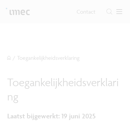
Contact
/
Toegankelijkheidsverklaring
Toegankelijkheidsverklari
ng
Laatst bijgewerkt: 19 juni 2025