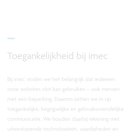
Toegankelijkheid bij imec
Bij imec vinden we het belangrijk dat iedereen
onze websites vlot kan gebruiken – ook mensen
met een beperking. Daarom zetten we in op
toegankelijke, begrijpelijke en gebruiksvriendelijke
communicatie. We houden daarbij rekening met
uiteenlopende technologieën, vaardigheden en