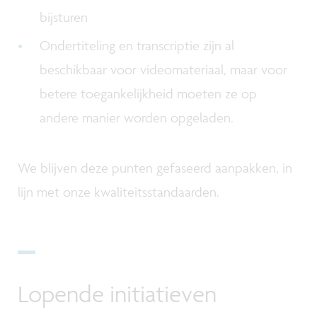
bijsturen
Ondertiteling en transcriptie zijn al
beschikbaar voor videomateriaal, maar voor
betere toegankelijkheid moeten ze op
andere manier worden opgeladen.
We blijven deze punten gefaseerd aanpakken, in
lijn met onze kwaliteitsstandaarden.
Lopende initiatieven