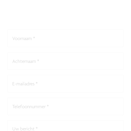
Voornaam
*
Achternaam
*
E-mailadres
*
Telefoonnummer
*
Uw bericht
*