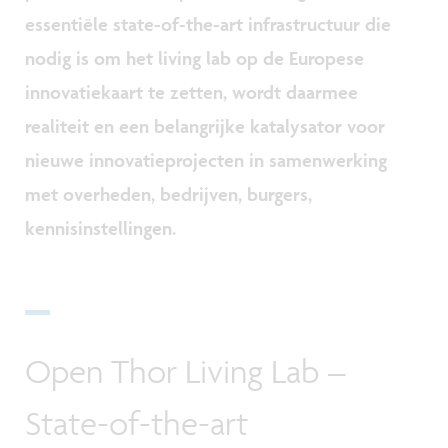
essentiële state-of-the-art infrastructuur die
nodig is om het living lab op de Europese
innovatiekaart te zetten, wordt daarmee
realiteit en een belangrijke katalysator voor
nieuwe innovatieprojecten in samenwerking
met overheden, bedrijven, burgers,
kennisinstellingen.
Open Thor Living Lab –
State-of-the-art