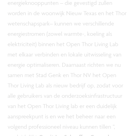
energieknooppunten – die gevestigd zullen
worden in de woonwijk Nieuw Texas en het Thor
wetenschapspark– kunnen we verschillende
energiestromen (zowel warmte-, koeling als
elektriciteit) binnen het Open Thor Living Lab
met elkaar verbinden en lokale uitwisseling van
energie optimaliseren. Daarnaast richten we nu
samen met Stad Genk en Thor NV het Open
Thor Living Lab als nieuw bedrijf op, zodat voor
alle gebruikers van de onderzoeksinfrastructuur
van het Open Thor Living lab er een duidelijk
aanspreekpunt is en we het beheer naar een
volgend professioneel niveau kunnen tillen ”,