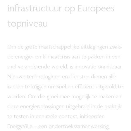
infrastructuur op Europees
topniveau
Om de grote maatschappelijke uitdagingen zoals
de energie- en klimaatcrisis aan te pakken in een
snel veranderende wereld, is innovatie onmisbaar.
Nieuwe technologieën en diensten dienen alle
kansen te krijgen om snel en efficiënt uitgerold te
worden. Om die groei mee mogelijk te maken en
deze energieoplossingen uitgebreid in de praktijk
te testen in een reële context, initieerden
EnergyVille – een onderzoekssamenwerking