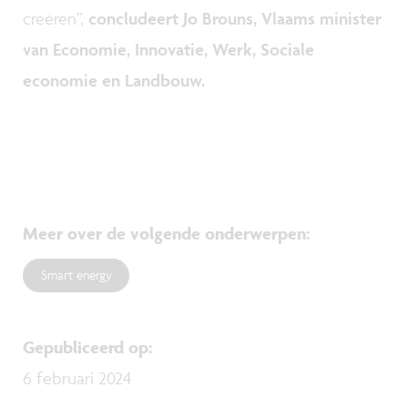
creëren”,
concludeert Jo Brouns, Vlaams minister
van Economie, Innovatie, Werk, Sociale
economie en Landbouw.
Meer over de volgende onderwerpen
:
Smart energy
Gepubliceerd op
:
6 februari 2024