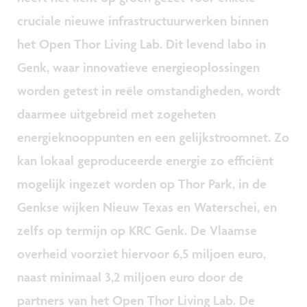
cruciale nieuwe infrastructuurwerken binnen
het Open Thor Living Lab. Dit levend labo in
Genk, waar innovatieve energieoplossingen
worden getest in reële omstandigheden, wordt
daarmee uitgebreid met zogeheten
energieknooppunten en een gelijkstroomnet. Zo
kan lokaal geproduceerde energie zo efficiënt
mogelijk ingezet worden op Thor Park, in de
Genkse wijken Nieuw Texas en Waterschei, en
zelfs op termijn op KRC Genk. De Vlaamse
overheid voorziet hiervoor 6,5 miljoen euro,
naast minimaal 3,2 miljoen euro door de
partners van het Open Thor Living Lab. De