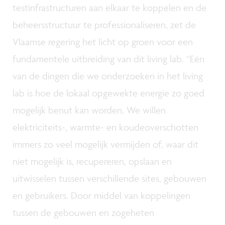
testinfrastructuren aan elkaar te koppelen en de
beheersstructuur te professionaliseren, zet de
Vlaamse regering het licht op groen voor een
fundamentele uitbreiding van dit living lab. “Eén
van de dingen die we onderzoeken in het living
lab is hoe de lokaal opgewekte energie zo goed
mogelijk benut kan worden. We willen
elektriciteits-, warmte- en koudeoverschotten
immers zo veel mogelijk vermijden of, waar dit
niet mogelijk is, recupereren, opslaan en
uitwisselen tussen verschillende sites, gebouwen
en gebruikers. Door middel van koppelingen
tussen de gebouwen en zogeheten