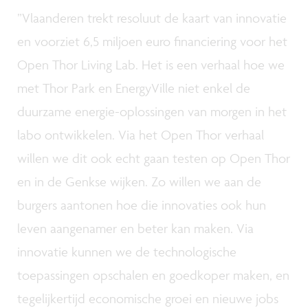
”Vlaanderen trekt resoluut de kaart van innovatie
en voorziet 6,5 miljoen euro financiering voor het
Open Thor Living Lab. Het is een verhaal hoe we
met Thor Park en EnergyVille niet enkel de
duurzame energie-oplossingen van morgen in het
labo ontwikkelen. Via het Open Thor verhaal
willen we dit ook echt gaan testen op Open Thor
en in de Genkse wijken. Zo willen we aan de
burgers aantonen hoe die innovaties ook hun
leven aangenamer en beter kan maken. Via
innovatie kunnen we de technologische
toepassingen opschalen en goedkoper maken, en
tegelijkertijd economische groei en nieuwe jobs