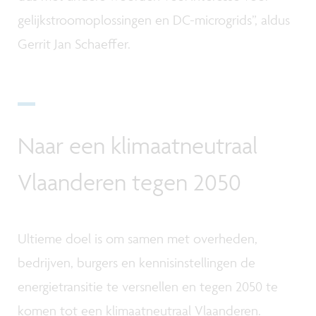
gelijkstroomoplossingen en DC-microgrids”, aldus
Gerrit Jan Schaeffer.
Naar een klimaatneutraal
Vlaanderen tegen 2050
Ultieme doel is om samen met overheden,
bedrijven, burgers en kennisinstellingen de
energietransitie te versnellen en tegen 2050 te
komen tot een klimaatneutraal Vlaanderen.