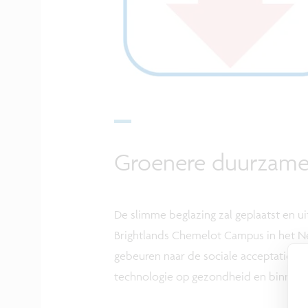
Groenere duurzame
De slimme beglazing zal geplaatst en 
Brightlands Chemelot Campus in het N
gebeuren naar de sociale acceptatie va
technologie op gezondheid en binnenk