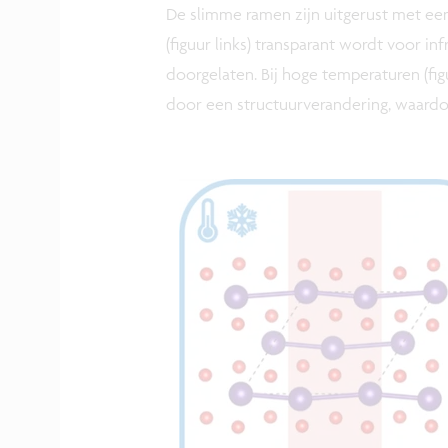
De slimme ramen zijn uitgerust met ee
(figuur links) transparant wordt voor 
doorgelaten. Bij hoge temperaturen (fig
door een structuurverandering, waard