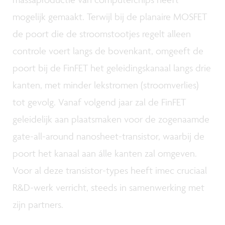
mogelijk gemaakt. Terwijl bij de planaire MOSFET
de poort die de stroomstootjes regelt alleen
controle voert langs de bovenkant, omgeeft de
poort bij de FinFET het geleidingskanaal langs drie
kanten, met minder lekstromen (stroomverlies)
tot gevolg. Vanaf volgend jaar zal de FinFET
geleidelijk aan plaatsmaken voor de zogenaamde
gate-all-around nanosheet-transistor, waarbij de
poort het kanaal aan álle kanten zal omgeven.
Voor al deze transistor-types heeft imec cruciaal
R&D-werk verricht, steeds in samenwerking met
zijn partners.