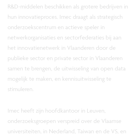
R&D-middelen beschikken als grotere bedrijven in
hun innovatieproces. Imec draagt als strategisch
onderzoekscentrum en actieve speler in
netwerkorganisaties en sectorfederaties bij aan
het innovatienetwerk in Vlaanderen door de
publieke sector en private sector in Vlaanderen
samen te brengen, de uitwisseling van open data
mogelijk te maken, en kennisuitwisseling te
stimuleren.
Imec heeft zijn hoofdkantoor in Leuven,
onderzoeksgroepen verspreid over de Vlaamse
universiteiten, in Nederland, Taiwan en de VS, en