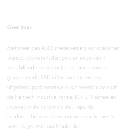
Over imec
Met meer dan 4.500 medewerkers van overal ter
wereld, topwetenschappers en experten in
verschillende onderzoeksdisciplines, een zeer
geavanceerde R&D infrastructuur, en een
uitgebreid partnernetwerk van wereldleiders uit
de hightech-industrie, farma, ICT, ... Vlaamse en
internationale bedrijven, start-ups, de
academische wereld en kenniscentra, is imec ‘s
werelds grootste onafhankelijke