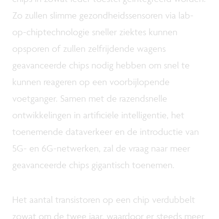
Zo zullen slimme gezondheidssensoren via lab-
op-chiptechnologie sneller ziektes kunnen
opsporen of zullen zelfrijdende wagens
geavanceerde chips nodig hebben om snel te
kunnen reageren op een voorbijlopende
voetganger. Samen met de razendsnelle
ontwikkelingen in artificiële intelligentie, het
toenemende dataverkeer en de introductie van
5G- en 6G-netwerken, zal de vraag naar meer
geavanceerde chips gigantisch toenemen.
Het aantal transistoren op een chip verdubbelt
zowat om de twee jaar, waardoor er steeds meer