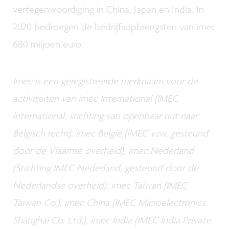
vertegenwoordiging in China, Japan en India. In
2020 bedroegen de bedrijfsopbrengsten van imec
680 miljoen euro.
Imec is een geregistreerde merknaam voor de
activiteiten van imec International (IMEC
International, stichting van openbaar nut naar
Belgisch recht), imec België (IMEC vzw, gesteund
door de Vlaamse overheid), imec Nederland
(Stichting IMEC Nederland, gesteund door de
Nederlandse overheid), imec Taiwan (IMEC
Taiwan Co.), imec China (IMEC Microelectronics
Shanghai Co. Ltd.), imec India (IMEC India Private