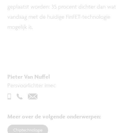
geplaatst worden: 35 procent dichter dan wat
vandaag met de huidige FinFET-technologie
mogelijk is.
Pieter Van Nuffel
Persvoorlichter imec
Meer over de volgende onderwerpen
:
Chiptechnologie