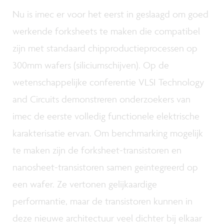
Nu is imec er voor het eerst in geslaagd om goed
werkende forksheets te maken die compatibel
zijn met standaard chipproductieprocessen op
300mm wafers (siliciumschijven). Op de
wetenschappelijke conferentie VLSI Technology
and Circuits demonstreren onderzoekers van
imec de eerste volledig functionele elektrische
karakterisatie ervan. Om benchmarking mogelijk
te maken zijn de forksheet-transistoren en
nanosheet-transistoren samen geïntegreerd op
een wafer. Ze vertonen gelijkaardige
performantie, maar de transistoren kunnen in
deze nieuwe architectuur veel dichter bij elkaar