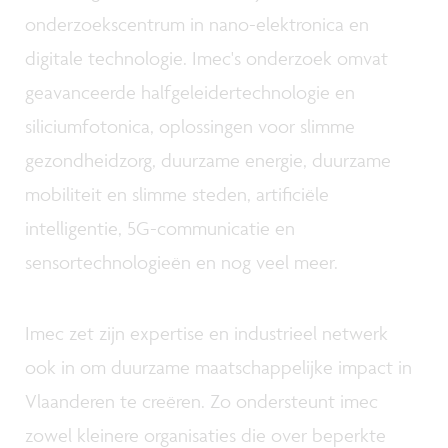
onderzoekscentrum in nano-elektronica en
digitale technologie. Imec's onderzoek omvat
geavanceerde halfgeleidertechnologie en
siliciumfotonica, oplossingen voor slimme
gezondheidzorg, duurzame energie, duurzame
mobiliteit en slimme steden, artificiële
intelligentie, 5G-communicatie en
sensortechnologieën en nog veel meer.
Imec zet zijn expertise en industrieel netwerk
ook in om duurzame maatschappelijke impact in
Vlaanderen te creëren. Zo ondersteunt imec
zowel kleinere organisaties die over beperkte