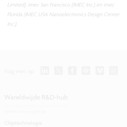
Limited), imec San Francisco (IMEC Inc.) en imec
Florida (IMEC USA Nanoelectronics Design Center
Inc.).
Volg imec op:
Wereldwijde R&D-hub
Verken onze expertise.
Chiptechnologie