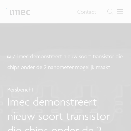
Contact
/
Imec demonstreert nieuw soort transistor die
chips onder de 2 nanometer mogelijk maakt
Persbericht
Imec demonstreert
nieuw soort transistor
die chips onder de 2