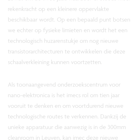
rekenkracht op een kleinere oppervlakte
beschikbaar wordt. Op een bepaald punt botsen
we echter op fysieke limieten en wordt het een
technologisch huzarenstukje om nog nieuwe
transistorarchitecturen te ontwikkelen die deze
schaalverkleining kunnen voortzetten.
Als toonaangevend onderzoekscentrum voor
nano-elektronica is het imecs rol om tien jaar
vooruit te denken en om voortdurend nieuwe
technologische routes te verkennen. Dankzij de
unieke apparatuur die aanwezig is in de 300mm
cleanroom in Leuven, kan imec deze nieuwe