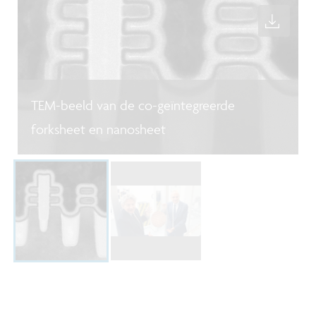
TEM-beeld van de co-geïntegreerde
forksheet en nanosheet