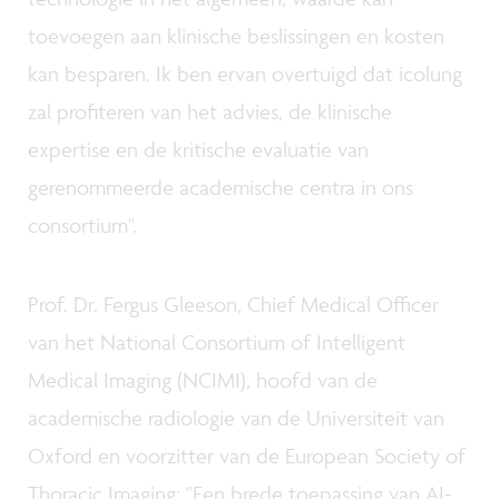
toevoegen aan klinische beslissingen en kosten
kan besparen. Ik ben ervan overtuigd dat icolung
zal profiteren van het advies, de klinische
expertise en de kritische evaluatie van
gerenommeerde academische centra in ons
consortium".
Prof. Dr. Fergus Gleeson, Chief Medical Officer
van het National Consortium of Intelligent
Medical Imaging (NCIMI), hoofd van de
academische radiologie van de Universiteit van
Oxford en voorzitter van de European Society of
Thoracic Imaging: "Een brede toepassing van AI-