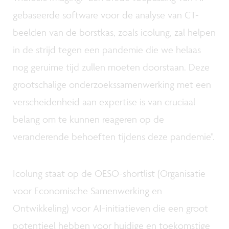
gebaseerde software voor de analyse van CT-
beelden van de borstkas, zoals icolung, zal helpen
in de strijd tegen een pandemie die we helaas
nog geruime tijd zullen moeten doorstaan. Deze
grootschalige onderzoekssamenwerking met een
verscheidenheid aan expertise is van cruciaal
belang om te kunnen reageren op de
veranderende behoeften tijdens deze pandemie".
Icolung staat op de OESO-shortlist (Organisatie
voor Economische Samenwerking en
Ontwikkeling) voor AI-initiatieven die een groot
potentieel hebben voor huidige en toekomstige