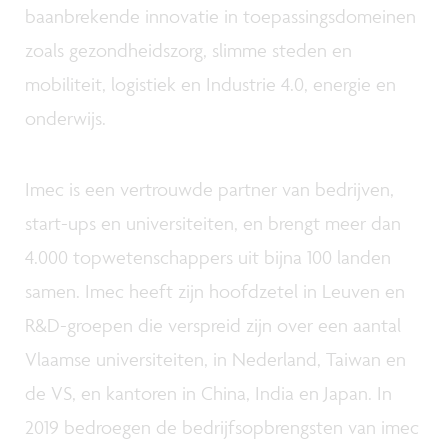
baanbrekende innovatie in toepassingsdomeinen
zoals gezondheidszorg, slimme steden en
mobiliteit, logistiek en Industrie 4.0, energie en
onderwijs.
Imec is een vertrouwde partner van bedrijven,
start-ups en universiteiten, en brengt meer dan
4.000 topwetenschappers uit bijna 100 landen
samen. Imec heeft zijn hoofdzetel in Leuven en
R&D-groepen die verspreid zijn over een aantal
Vlaamse universiteiten, in Nederland, Taiwan en
de VS, en kantoren in China, India en Japan. In
2019 bedroegen de bedrijfsopbrengsten van imec