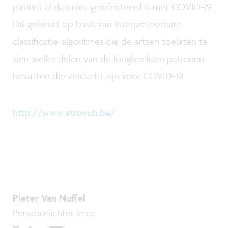
patiënt al dan niet geïnfecteerd is met COVID-19.
Dit gebeurt op basis van interpreteerbare
classificatie-algoritmes die de artsen toelaten te
zien welke delen van de longbeelden patronen
bevatten die verdacht zijn voor COVID-19.
http://www.etrovub.be/
Pieter Van Nuffel
Persvoorlichter imec