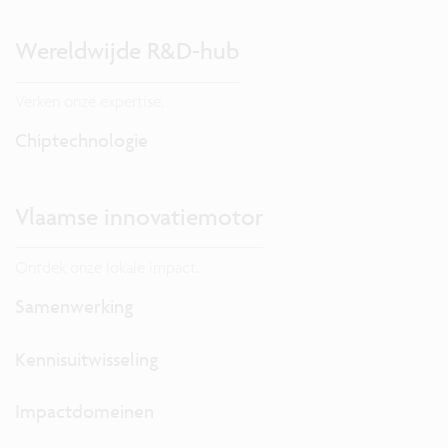
Wereldwijde R&D-hub
Verken onze expertise.
Chiptechnologie
Vlaamse innovatiemotor
Ontdek onze lokale impact.
Samenwerking
Kennisuitwisseling
Impactdomeinen