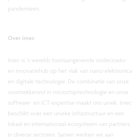
pandemieën.
Over imec
Imec is ’s werelds toonaangevende onderzoeks-
en innovatiehub op het vlak van nano-elektronica
en digitale technologie. De combinatie van onze
voortrekkersrol in microchiptechnologie en onze
software- en ICT-expertise maakt ons uniek. Imec
beschikt over een unieke infrastructuur en een
lokaal en internationaal ecosysteem van partners
in diverse sectoren. Samen werken we aan