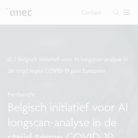
Contact
/
Belgisch initiatief voor AI longscan-analyse in
de strijd tegen COVID-19 gaat Europees
Persbericht
Belgisch initiatief voor AI
longscan-analyse in de
strijd tegen COVID-19