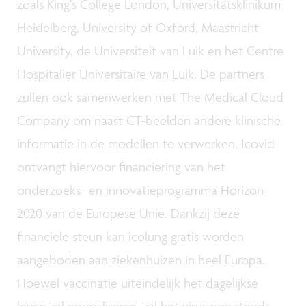
zoals King’s College London, Universitätsklinikum
Heidelberg, University of Oxford, Maastricht
University, de Universiteit van Luik en het Centre
Hospitalier Universitaire van Luik. De partners
zullen ook samenwerken met The Medical Cloud
Company om naast CT-beelden andere klinische
informatie in de modellen te verwerken. Icovid
ontvangt hiervoor financiering van het
onderzoeks- en innovatieprogramma Horizon
2020 van de Europese Unie. Dankzij deze
financiële steun kan icolung gratis worden
aangeboden aan ziekenhuizen in heel Europa.
Hoewel vaccinatie uiteindelijk het dagelijkse