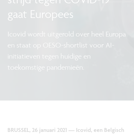
gaat Europees
Icovid wordt uitgerold over heel Europa
en staat op OESO-shortlist voor AI-
initiatieven tegen huidige en
toekomstige pandemieën.
BRUSSEL, 26 januari 2021 — Icovid, een Belgisch