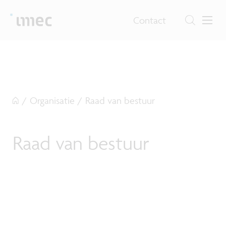
Contact
/
Organisatie
/
Raad van bestuur
Raad van bestuur