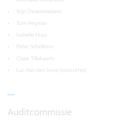
Stijn Derammelaere
Tom Heyman
Isabelle Huys
Peter Schelkens
Claire Tillekaerts
Luc Van den hove (voorzitter)
Auditcommissie