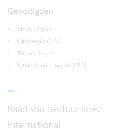
Genodigden
Simon Gheysen
Filip Merckx (CFO)
Thomas Sterckx
Patrick Vandenameele (CEO)
Raad van bestuur imec
International