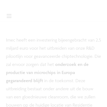
Imec heeft een investering bijeengebracht van 2,5
miljard euro voor het uitbreiden van onze R&D
pilootlijn voor geavanceerde chiptechnologie. Die
zal ervoor zorgen dat het
onderzoek en de
productie van microchips in Europa
gegarandeerd blijft
in de toekomst. Deze
uitbreiding bestaat onder andere uit de bouw
van een gloednieuwe cleanroom, die we zullen
bouwen op de huidige locatie van Residentie