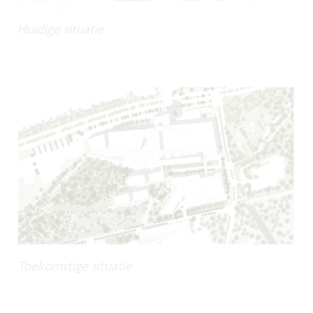
Huidige situatie
Toekomstige situatie