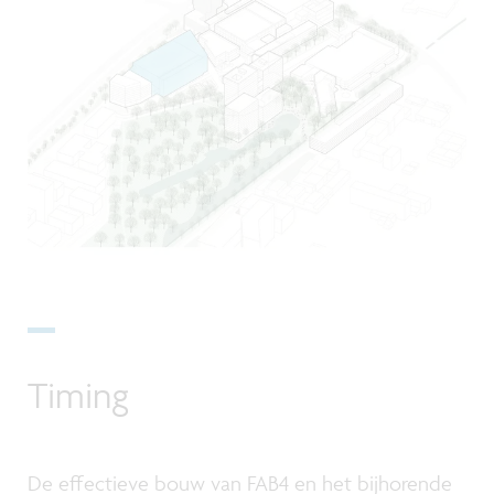
Timing
De effectieve bouw van FAB4 en het bijhorende