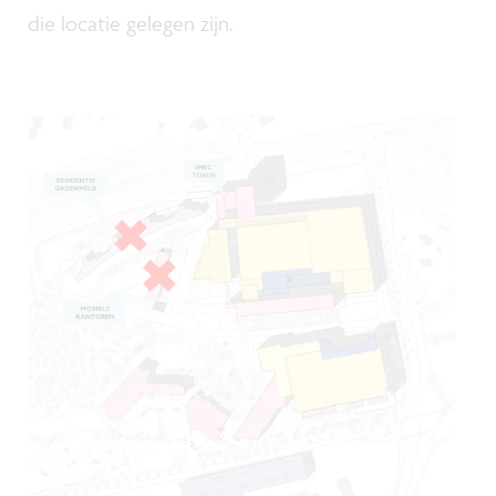
die locatie gelegen zijn.