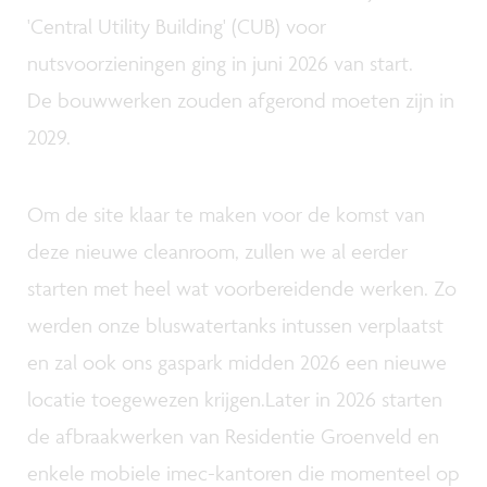
'Central Utility Building' (CUB) voor
nutsvoorzieningen ging in juni 2026 van start.
De bouwwerken zouden afgerond moeten zijn in
2029.
Om de site klaar te maken voor de komst van
deze nieuwe cleanroom, zullen we al eerder
starten met heel wat voorbereidende werken. Zo
werden onze bluswatertanks intussen verplaatst
en zal ook ons gaspark midden 2026 een nieuwe
locatie toegewezen krijgen.Later in 2026 starten
de afbraakwerken van Residentie Groenveld en
enkele mobiele imec-kantoren die momenteel op