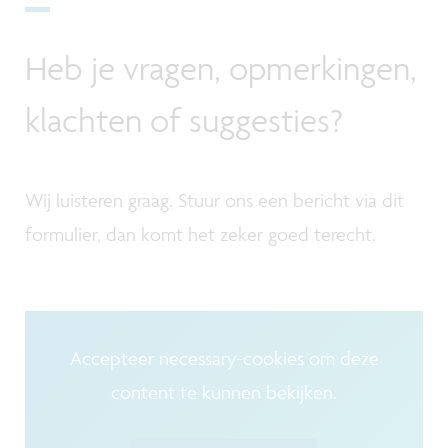
Heb je vragen, opmerkingen,
klachten of suggesties?
Wij luisteren graag. Stuur ons een bericht via dit
formulier, dan komt het zeker goed terecht.
Accepteer necessary-cookies om deze
content te kunnen bekijken.