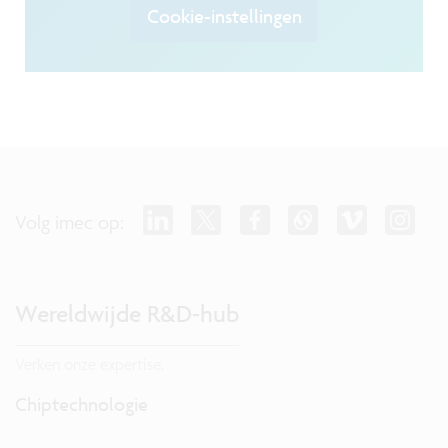
Cookie-instellingen
Volg imec op:
Wereldwijde R&D-hub
Verken onze expertise.
Chiptechnologie