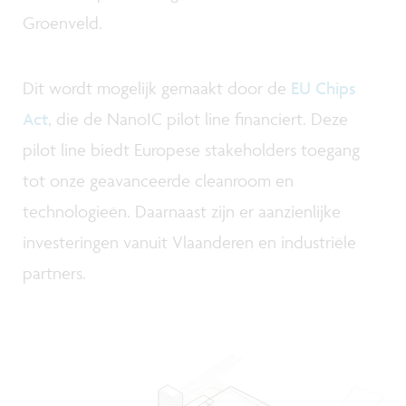
Groenveld.
Dit wordt mogelijk gemaakt door de
EU Chips
Act
, die de NanoIC pilot line financiert. Deze
pilot line biedt Europese stakeholders toegang
tot onze geavanceerde cleanroom en
technologieën. Daarnaast zijn er aanzienlijke
investeringen vanuit Vlaanderen en industriële
partners.