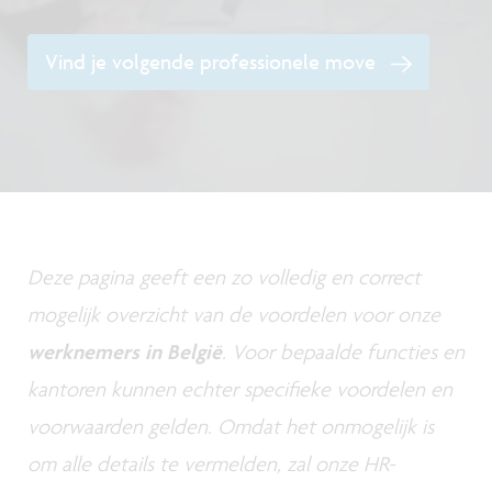
Vind je volgende professionele move
Deze pagina geeft een zo volledig en correct
mogelijk overzicht van de voordelen voor onze
werknemers in België
. Voor bepaalde functies en
kantoren kunnen echter specifieke voordelen en
voorwaarden gelden. Omdat het onmogelijk is
om alle details te vermelden, zal onze HR-