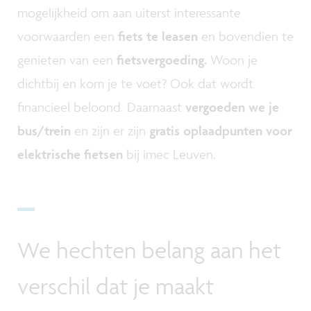
mogelijkheid om aan uiterst interessante
voorwaarden een
fiets te leasen
en bovendien te
genieten van een
fietsvergoeding.
Woon je
dichtbij en kom je te voet? Ook dat wordt
financieel beloond. Daarnaast
vergoeden we je
bus/trein
en zijn er zijn
gratis oplaadpunten voor
elektrische fietsen
bij imec Leuven.
We hechten belang aan het
verschil dat je maakt