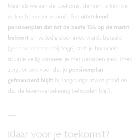
Maar als we aan de toekomst denken, kijken we
ook echt verder vooruit. Een
uitstekend
pensioenplan dat tot de beste 15% op de markt
behoort
en volledig door imec wordt betaald
(geen werknemersbijdrage) stelt je financiële
situatie veilig wanneer je met pensioen gaat. Imec
zorgt er ook voor dat je
pensioenplan
gefinancierd blijft
bij langdurige afwezigheid en
dat de levensverzekering behouden blijft.
Klaar voor je toekomst?