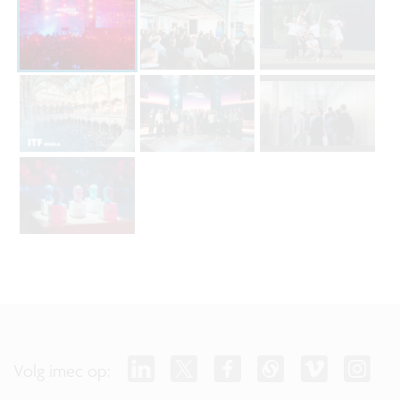
Volg imec op: