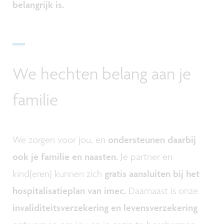
belangrijk is.
We hechten belang aan je
familie
We zorgen voor jou, en
ondersteunen daarbij
ook je familie en naasten.
Je partner en
kind(eren) kunnen zich
gratis aansluiten bij het
hospitalisatieplan van imec.
Daarnaast is onze
invaliditeitsverzekering en levensverzekering