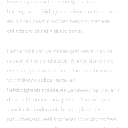
Erkenning kan vaak eenvoudig zijn, maar
buitengewone bijdragen verdienen net iets meer
en kunnen daarom worden beloond met een
collectieve of individuele bonus.
Het verschil dat we maken gaat verder dan de
impact van ons onderzoek. Bij imec durven we
een standpunt in te nemen. Samen initiëren we
verschillende
solidariteits- en
liefdadigheidsinitiatieven
gebaseerd op wat er in
de wereld rondom ons gebeurt. Samen lopen
voor kankeronderzoek, bomen planten voor
natuurbehoud, geld inzamelen voor slachtoffers