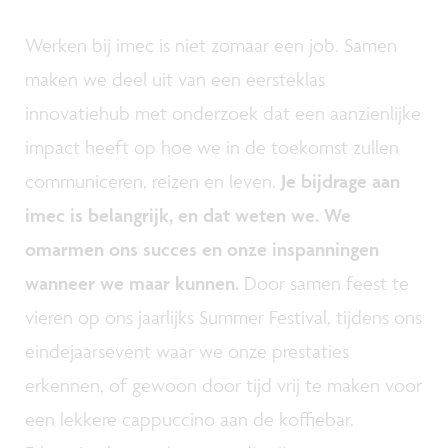
Werken bij imec is niet zomaar een job. Samen
maken we deel uit van een eersteklas
innovatiehub met onderzoek dat een aanzienlijke
impact heeft op hoe we in de toekomst zullen
communiceren, reizen en leven.
Je bijdrage aan
imec is belangrijk, en dat weten we.
We
omarmen ons succes en onze inspanningen
wanneer we maar kunnen.
Door samen feest te
vieren op ons jaarlijks Summer Festival, tijdens ons
eindejaarsevent waar we onze prestaties
erkennen, of gewoon door tijd vrij te maken voor
een lekkere cappuccino aan de koffiebar.