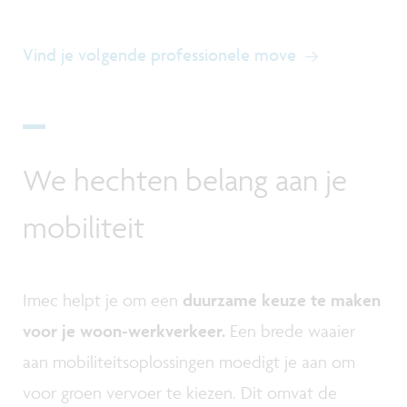
Vind je volgende professionele move
We hechten belang aan je
mobiliteit
Imec helpt je om een
duurzame keuze te maken
voor je woon-werkverkeer.
Een brede waaier
aan mobiliteitsoplossingen moedigt je aan om
voor groen vervoer te kiezen. Dit omvat de