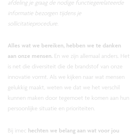
afdeling je graag de nodige functiegerelateerde
informatie bezorgen tijdens je
sollicitatieprocedure.
Alles wat we bereiken, hebben we te danken
aan onze mensen.
En we zijn allemaal anders. Het
is net die diversiteit die de brandstof van onze
innovatie vormt. Als we kijken naar wat mensen
gelukkig maakt, weten we dat we het verschil
kunnen maken door tegemoet te komen aan hun
persoonlijke situatie en prioriteiten.
Bij imec
hechten we belang aan wat voor jou