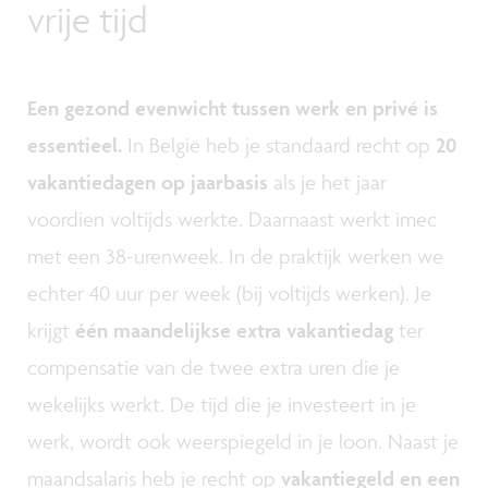
vrije tijd
Een gezond evenwicht tussen werk en privé is
essentieel.
In België heb je standaard recht op
20
vakantiedagen op jaarbasis
als je het jaar
voordien voltijds werkte. Daarnaast werkt imec
met een 38-urenweek. In de praktijk werken we
echter 40 uur per week (bij voltijds werken). Je
krijgt
één maandelijkse extra vakantiedag
ter
compensatie van de twee extra uren die je
wekelijks werkt. De tijd die je investeert in je
werk, wordt ook weerspiegeld in je loon. Naast je
maandsalaris heb je recht op
vakantiegeld en een