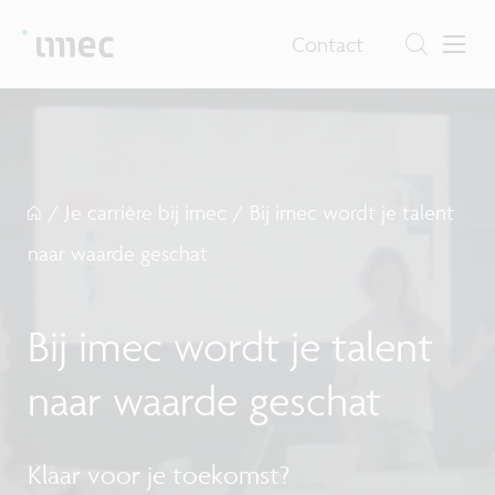
Contact
/
Je carrière bij imec
/
Bij imec wordt je talent
naar waarde geschat
Bij imec wordt je talent
naar waarde geschat
Klaar voor je toekomst?