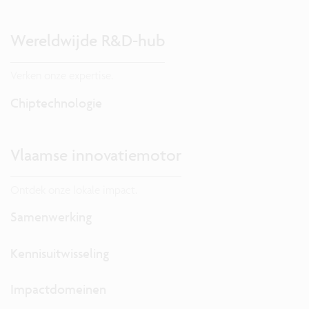
Wereldwijde R&D-hub
Verken onze expertise.
Chiptechnologie
Vlaamse innovatiemotor
Ontdek onze lokale impact.
Samenwerking
Kennisuitwisseling
Impactdomeinen