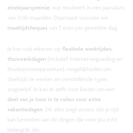
eindejaarspremie
, wat resulteert in een jaarsalaris
van 13,92 maanden. Daarnaast voorzien we
maaltijdcheques
van 7 euro per gewerkte dag.
Je kan ook rekenen op
flexibele werktijden,
thuiswerkdagen
(inclusief internetvergoeding en
thuiskantoorapparatuur), mogelijkheden om
deeltijds te werken en verschillende types
zorgverlof. Je kan er zelfs voor kiezen om een
deel van je loon in te ruilen voor extra
vakantiedagen
. Dit alles zorgt ervoor dat je tijd
kan besteden aan de dingen die voor jou echt
belangrijk zijn.