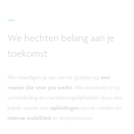
We hechten belang aan je
toekomst
We moedigen je aan om te groeien op
een
manier die voor jou werkt.
We investeren in je
ontwikkeling en carrièremogelijkheden door een
brede waaier aan
opleidingen
aan te bieden en
interne mobiliteit
te ondersteunen.