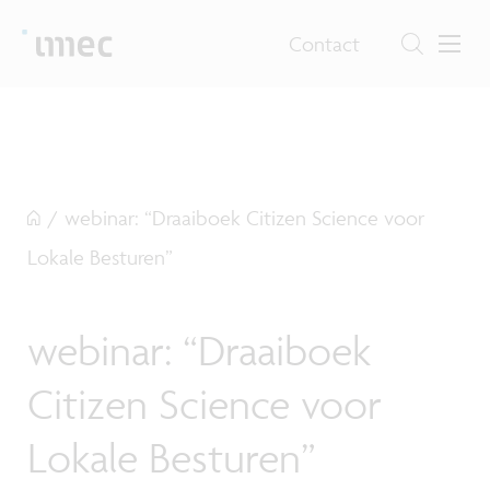
Contact
/
webinar: “Draaiboek Citizen Science voor
Lokale Besturen”
webinar: “Draaiboek
Citizen Science voor
Lokale Besturen”