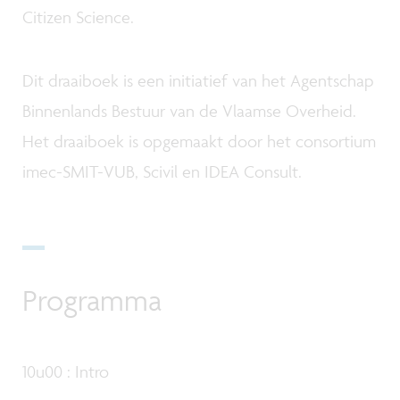
Citizen Science.
Dit draaiboek is een initiatief van het Agentschap
Binnenlands Bestuur van de Vlaamse Overheid.
Het draaiboek is opgemaakt door het consortium
imec-SMIT-VUB, Scivil en IDEA Consult.
Programma
10u00 : Intro