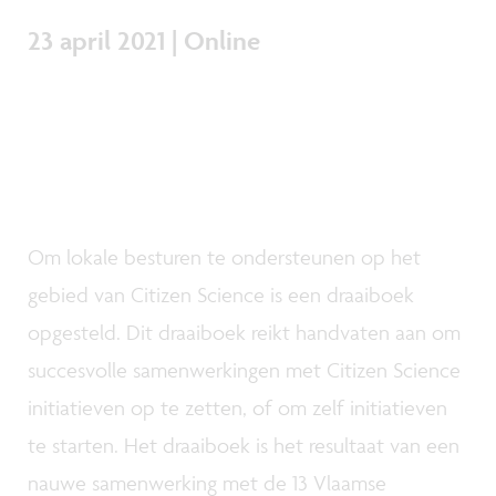
23 april 2021 | Online
Om lokale besturen te ondersteunen op het
gebied van Citizen Science is een draaiboek
opgesteld. Dit draaiboek reikt handvaten aan om
succesvolle samenwerkingen met Citizen Science
initiatieven op te zetten, of om zelf initiatieven
te starten. Het draaiboek is het resultaat van een
nauwe samenwerking met de 13 Vlaamse