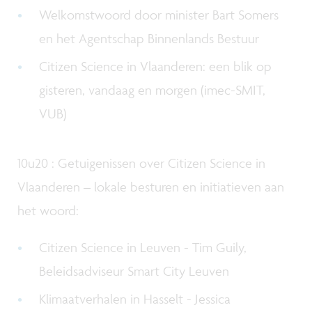
Welkomstwoord door minister Bart Somers
en het Agentschap Binnenlands Bestuur
Citizen Science in Vlaanderen: een blik op
gisteren, vandaag en morgen (imec-SMIT,
VUB)
10u20 : Getuigenissen over Citizen Science in
Vlaanderen – lokale besturen en initiatieven aan
het woord:
Citizen Science in Leuven - Tim Guily,
Beleidsadviseur Smart City Leuven
Klimaatverhalen in Hasselt - Jessica