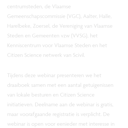
centrumsteden, de Vlaamse
Gemeenschapscommissie (VGC), Aalter, Halle,
Harelbeke, Zoersel, de Vereniging van Vlaamse
Steden en Gemeenten vzw (VVSG), het
Kenniscentrum voor Vlaamse Steden en het
Citizen Science netwerk van Scivil.
Tijdens deze webinar presenteren we het
draaiboek samen met een aantal getuigenissen
van lokale besturen en Citizen Science
initiatieven. Deelname aan de webinar is gratis,
maar voorafgaande registratie is verplicht. De
webinar is open voor eenieder met interesse in