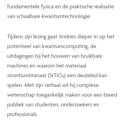
fundamentele fysica en de praktische realisatie
van schaalbare kwantumtechnologie.
Tijdens zijn lezing gaat Andries dieper in op het
potentieel van kwantumcomputing, de
uitdagingen bij het bouwen van bruikbare
machines en waarom het materiaal
strontiumtitanaat (SrTiO₃) een sleutelrol kan
spelen. Met zijn verhaal wil hij complexe
wetenschap toegankelijk maken voor een breed
publiek van studenten, onderzoekers en
professionals.