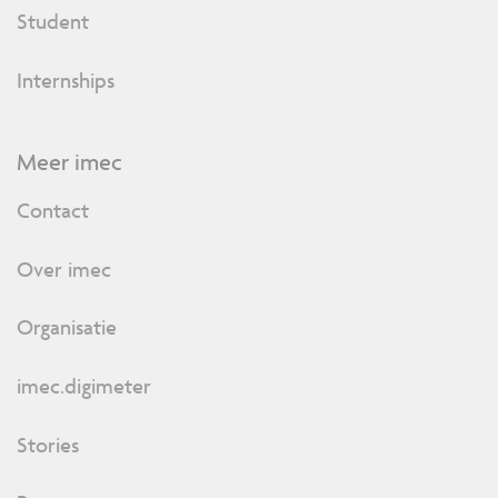
Student
Internships
Meer imec
Contact
Over imec
Organisatie
imec.digimeter
Stories