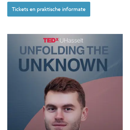
Tickets en praktische informate