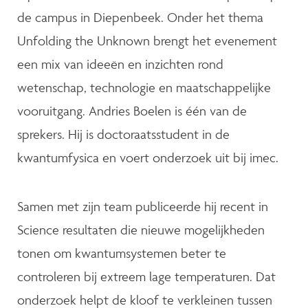
de campus in Diepenbeek. Onder het thema
Unfolding the Unknown brengt het evenement
een mix van ideeën en inzichten rond
wetenschap, technologie en maatschappelijke
vooruitgang. Andries Boelen is één van de
sprekers. Hij is doctoraatsstudent in de
kwantumfysica en voert onderzoek uit bij imec.
Samen met zijn team publiceerde hij recent in
Science resultaten die nieuwe mogelijkheden
tonen om kwantumsystemen beter te
controleren bij extreem lage temperaturen. Dat
onderzoek helpt de kloof te verkleinen tussen