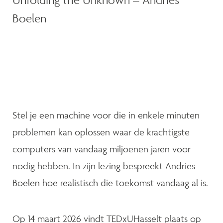
Boelen
Stel je een machine voor die in enkele minuten
problemen kan oplossen waar de krachtigste
computers van vandaag miljoenen jaren voor
nodig hebben. In zijn lezing bespreekt Andries
Boelen hoe realistisch die toekomst vandaag al is.
Op 14 maart 2026 vindt TEDxUHasselt plaats op