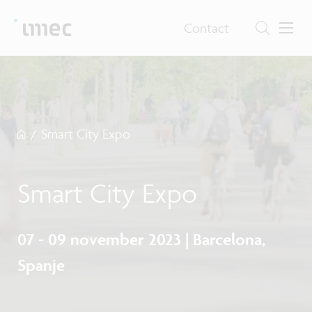
Contact
/
Smart City Expo
Smart City Expo
07 - 09 november 2023 | Barcelona,
Spanje