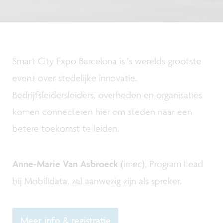
Smart City Expo Barcelona is 's werelds grootste
event over stedelijke innovatie.
Bedrijfsleidersleiders, overheden en organisaties
komen connecteren hier om steden naar een
betere toekomst te leiden.
Anne-Marie Van Asbroeck
(imec), Program Lead
bij Mobilidata, zal aanwezig zijn als spreker.
Meer info & registratie