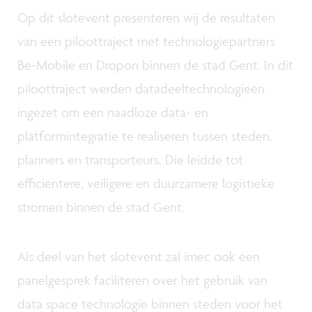
Op dit slotevent presenteren wij de resultaten
van een piloottraject met technologiepartners
Be-Mobile en Dropon binnen de stad Gent. In dit
piloottraject werden datadeeltechnologieën
ingezet om een naadloze data- en
platformintegratie te realiseren tussen steden,
planners en transporteurs. Die leidde tot
efficiëntere, veiligere en duurzamere logistieke
stromen binnen de stad Gent.
Als deel van het slotevent zal imec ook een
panelgesprek faciliteren over het gebruik van
data space technologie binnen steden voor het