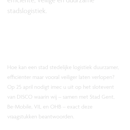
stadslogistiek.
Hoe kan een stad stedelijke logistiek duurzamer,
efficiënter maar vooral veiliger laten verlopen?
Op 25 april nodigt imec u uit op het slotevent
van DISCO waarin wij – samen met Stad Gent,
Be-Mobile, VIL en OHB – exact deze
vraagstukken beantwoorden.