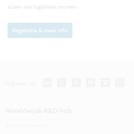
sturen van logistieke stromen.
Registratie & meer info
Volg imec op:
Wereldwijde R&D-hub
Verken onze expertise.