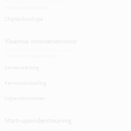
Verken onze expertise.
Chiptechnologie
Vlaamse innovatiemotor
Ontdek onze lokale impact.
Samenwerking
Kennisuitwisseling
Impactdomeinen
Start-upondersteuning