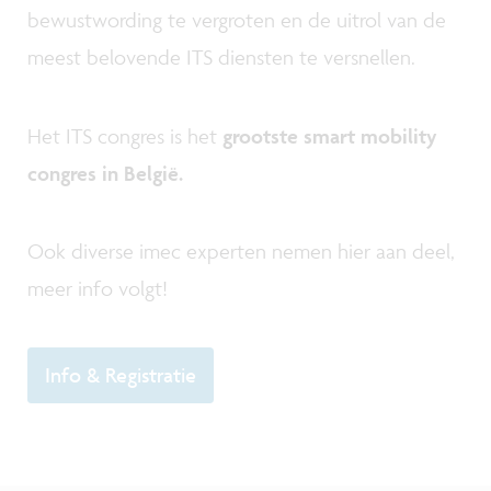
bewustwording te vergroten en de uitrol van de
meest belovende ITS diensten te versnellen.
Het ITS congres is het
grootste smart mobility
congres in België
.
Ook diverse imec experten nemen hier aan deel,
meer info volgt!
Info & Registratie