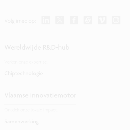
Volg imec op:
Wereldwijde R&D-hub
Verken onze expertise.
Chiptechnologie
Vlaamse innovatiemotor
Ontdek onze lokale impact.
Samenwerking