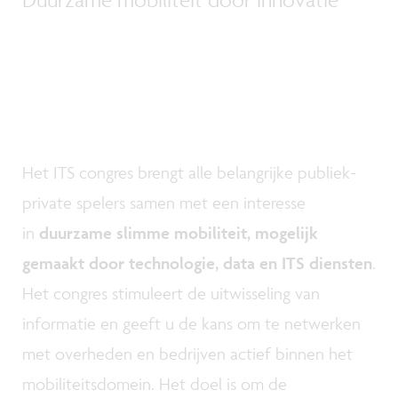
Het ITS congres brengt alle belangrijke publiek-
private spelers samen met een interesse
in
duurzame slimme mobiliteit, mogelijk
gemaakt door technologie, data en ITS diensten
.
Het congres stimuleert de uitwisseling van
informatie en geeft u de kans om te netwerken
met overheden en bedrijven actief binnen het
mobiliteitsdomein. Het doel is om de