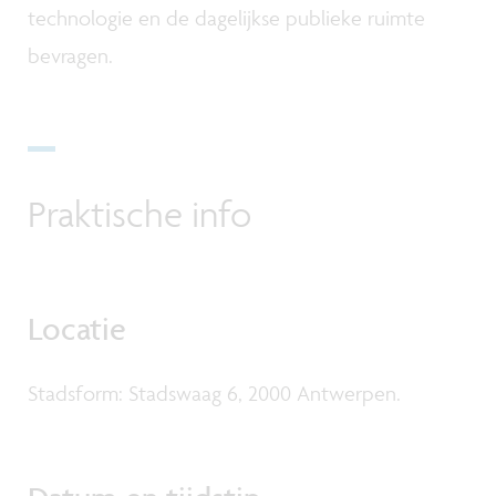
technologie en de dagelijkse publieke ruimte
bevragen.
Praktische info
Locatie
Stadsform: Stadswaag 6, 2000 Antwerpen.