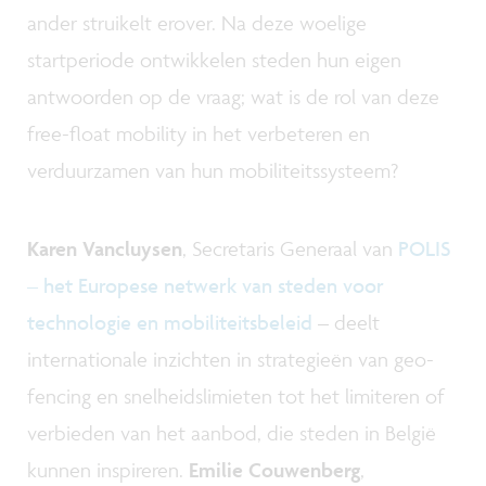
ander struikelt erover. Na deze woelige
startperiode ontwikkelen steden hun eigen
antwoorden op de vraag; wat is de rol van deze
free-float mobility in het verbeteren en
verduurzamen van hun mobiliteitssysteem?
Karen Vancluysen
, Secretaris Generaal van
POLIS
– het Europese netwerk van steden voor
technologie en mobiliteitsbeleid
– deelt
internationale inzichten in strategieën van geo-
fencing en snelheidslimieten tot het limiteren of
verbieden van het aanbod, die steden in België
kunnen inspireren.
Emilie Couwenberg
,