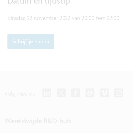
Datum en tijdstip
dinsdag 22 november 2022 van 20:00 tem 22:00.
Schrijf je hier in
Volg imec op:
Wereldwijde R&D-hub