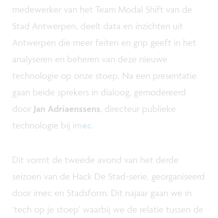
medewerker van het Team Modal Shift van de
Stad Antwerpen, deelt data en inzichten uit
Antwerpen die meer feiten en grip geeft in het
analyseren en beheren van deze nieuwe
technologie op onze stoep. Na een presentatie
gaan beide sprekers in dialoog, gemodereerd
door
Jan Adriaenssens
, directeur publieke
technologie bij
imec
.
Dit vormt de tweede avond van het derde
seizoen van de Hack De Stad-serie, georganiseerd
door imec en Stadsform. Dit najaar gaan we in
‘tech op je stoep’ waarbij we de relatie tussen de