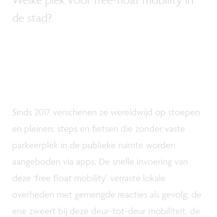
de stad?
Sinds 2017 verschenen ze wereldwijd op stoepen
en pleinen; steps en fietsen die zonder vaste
parkeerplek in de publieke ruimte worden
aangeboden via apps. De snelle invoering van
deze ‘free float mobility’ verraste lokale
overheden met gemengde reacties als gevolg; de
ene zweert bij deze deur-tot-deur mobiliteit, de