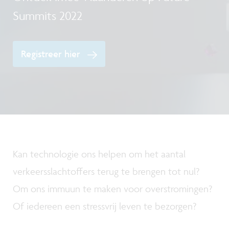
Summits 2022
Registreer hier
Kan technologie ons helpen om het aantal
verkeersslachtoffers terug te brengen tot nul?
Om ons immuun te maken voor overstromingen?
Of iedereen een stressvrij leven te bezorgen?