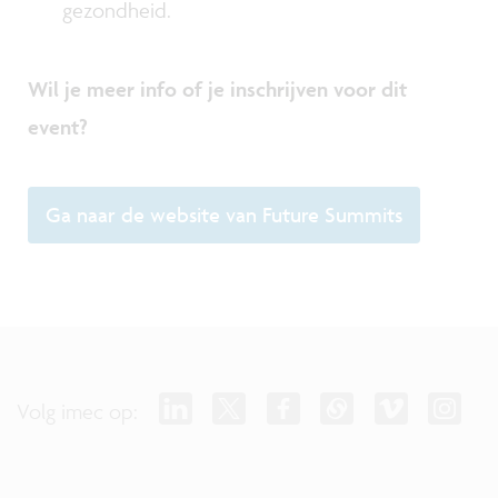
gezondheid.
Wil je meer info of je inschrijven voor dit
event?
Ga naar de website van Future Summits
Volg imec op: