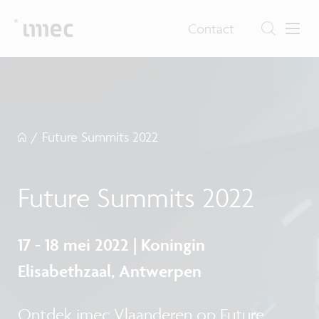
Contact
/
Future Summits 2022
Future Summits 2022
17 - 18 mei 2022 | Koningin
Elisabethzaal, Antwerpen
Ontdek imec Vlaanderen op Future