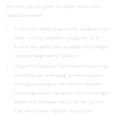
hoe imec zijn rol speelt als lokale motor voor
digitale innovatie:
Onze stand biedt je een ruime staalkaart van
onze – vooral publieke – projecten. En je
kunt er van gedachten wisselen met collega’s
uit jouw vakgebied of sector.
Tijdens het Business Fast Forward-event in de
namiddag van woensdag 18 mei bespreken
vertegenwoordigers van imec en Vlaamse
sectororganisaties de kansen die technologie
biedt voor bedrijven die actief zijn op het
vlak van energie, logistiek, voedsel en