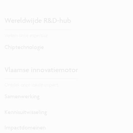
Wereldwijde R&D-hub
Verken onze expertise.
Chiptechnologie
Vlaamse innovatiemotor
Ontdek onze lokale impact.
Samenwerking
Kennisuitwisseling
Impactdomeinen