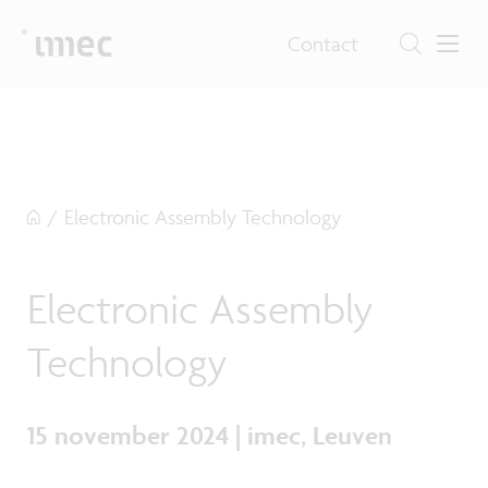
Contact
/
Electronic Assembly Technology
Electronic Assembly
Technology
15 november 2024 | imec, Leuven