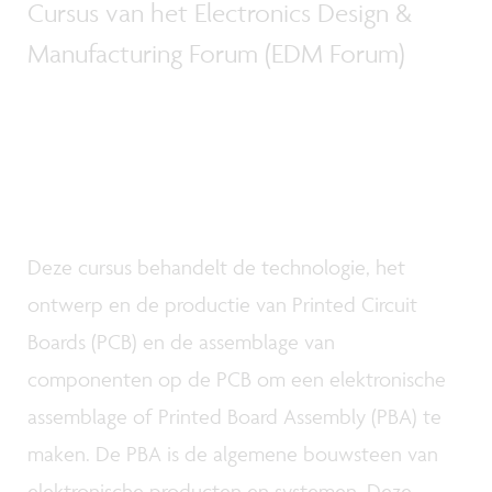
Cursus van het Electronics Design &
Manufacturing Forum (EDM Forum)
Deze cursus behandelt de technologie, het
ontwerp en de productie van Printed Circuit
Boards (PCB) en de assemblage van
componenten op de PCB om een elektronische
assemblage of Printed Board Assembly (PBA) te
maken. De PBA is de algemene bouwsteen van
elektronische producten en systemen. Deze