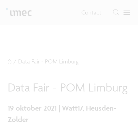
Contact
/
Data Fair - POM Limburg
Data Fair - POM Limburg
19 oktober 2021 | Watt17, Heusden-
Zolder