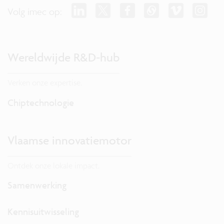
Volg imec op:
Wereldwijde R&D-hub
Verken onze expertise.
Chiptechnologie
Vlaamse innovatiemotor
Ontdek onze lokale impact.
Samenwerking
Kennisuitwisseling