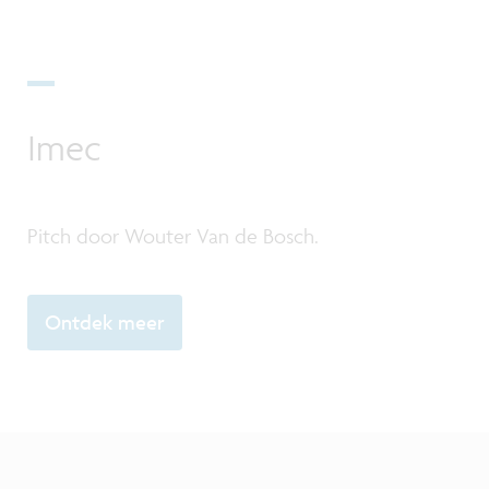
Imec
Pitch door Wouter Van de Bosch.
Ontdek meer