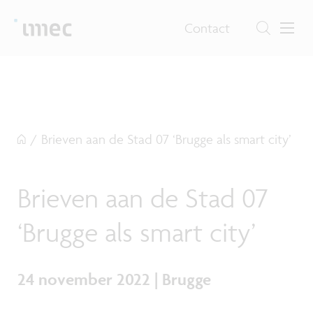
Contact
/
Brieven aan de Stad 07 ‘Brugge als smart city’
Brieven aan de Stad 07
‘Brugge als smart city’
24 november 2022 | Brugge