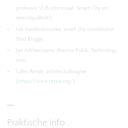
professor VUB (doctoraat ‘Smart City en
serendipiditeit’)
Ide Vandenbroucke, smart city coördinator
Stad Brugge
Jan Adriaenssens, director Public Technology
imec
Gilles Retsin, architect/designer
(
https://www.retsin.org/
)
Praktische info