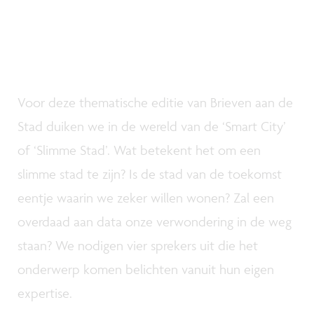
Voor deze thematische editie van Brieven aan de
Stad duiken we in de wereld van de ‘Smart City’
of ‘Slimme Stad’. Wat betekent het om een
slimme stad te zijn? Is de stad van de toekomst
eentje waarin we zeker willen wonen? Zal een
overdaad aan data onze verwondering in de weg
staan? We nodigen vier sprekers uit die het
onderwerp komen belichten vanuit hun eigen
expertise.