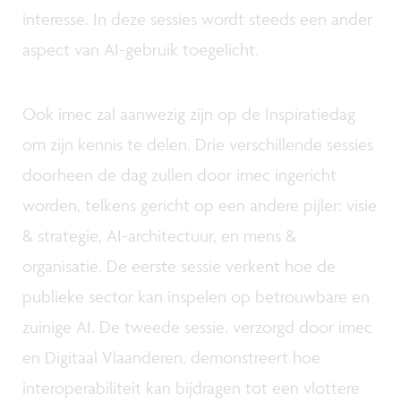
interesse. In deze sessies wordt steeds een ander
aspect van AI-gebruik toegelicht.
Ook imec zal aanwezig zijn op de Inspiratiedag
om zijn kennis te delen. Drie verschillende sessies
doorheen de dag zullen door imec ingericht
worden, telkens gericht op een andere pijler: visie
& strategie, AI-architectuur, en mens &
organisatie. De eerste sessie verkent hoe de
publieke sector kan inspelen op betrouwbare en
zuinige AI. De tweede sessie, verzorgd door imec
en Digitaal Vlaanderen, demonstreert hoe
interoperabiliteit kan bijdragen tot een vlottere