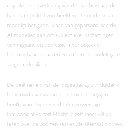
digitale dienstverlening van de overheid aan de
hand van praktijkvoorbeelden. De derde sessie
moedigt het gebruik aan van gepersonaliseerde
AI-modellen aan om subjectieve inschattingen
van migraine en depressie meer objectief
betrouwbaar te maken en zo een behandeling te
vergemakkelijken.
De deelnemers van de Inspiratiedag zijn duidelijk
benieuwd naar wat imec hierover te zeggen
heeft, want twee van de drie sessies zijn
inmiddels al volzet! Mocht je zelf meer willen
lezen over de soorten sessies die allemaal worden