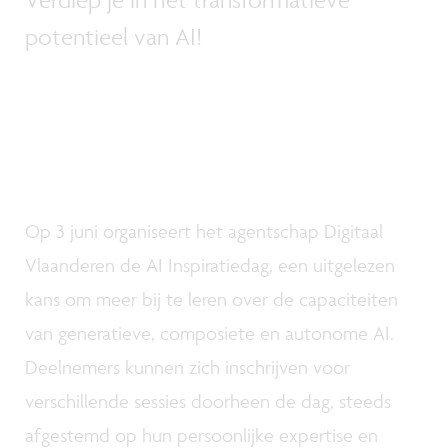
potentieel van AI!
Op 3 juni organiseert het agentschap Digitaal
Vlaanderen de AI Inspiratiedag, een uitgelezen
kans om meer bij te leren over de capaciteiten
van generatieve, composiete en autonome AI.
Deelnemers kunnen zich inschrijven voor
verschillende sessies doorheen de dag, steeds
afgestemd op hun persoonlijke expertise en