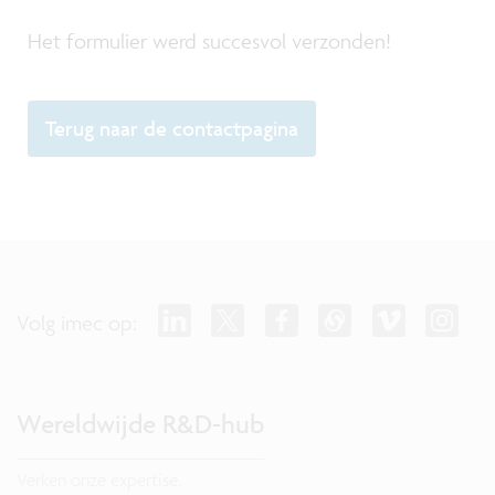
Het formulier werd succesvol verzonden!
Terug naar de contactpagina
Volg imec op:
Wereldwijde R&D-hub
Verken onze expertise.