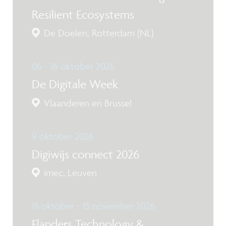
Resilient Ecosystems
De Doelen, Rotterdam (NL)
06 - 16 oktober 2026
De Digitale Week
Vlaanderen en Brussel
9 oktober 2026
Digiwijs connect 2026
imec, Leuven
15 oktober - 15 november 2026
Flanders Technology &