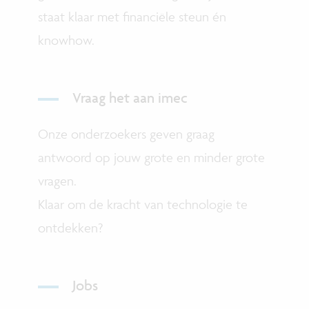
staat klaar met financiële steun én
knowhow.
Vraag het aan imec
Onze onderzoekers geven graag
antwoord op jouw grote en minder grote
vragen.
Klaar om de kracht van technologie te
ontdekken?
Jobs