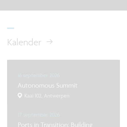
Kalender
16 september 2026
Autonomous Summit
Kaai 102, Antwerpen
17 september 2026
Ports in Transition: Building