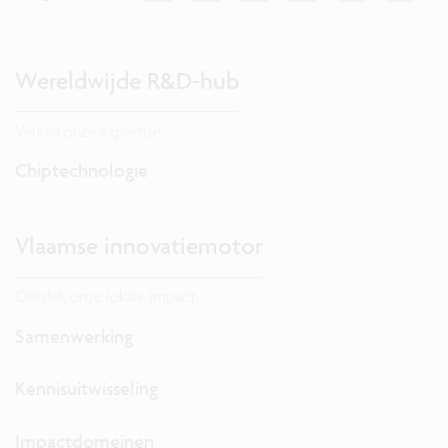
Wereldwijde R&D-hub
Verken onze expertise.
Chiptechnologie
Vlaamse innovatiemotor
Ontdek onze lokale impact.
Samenwerking
Kennisuitwisseling
Impactdomeinen