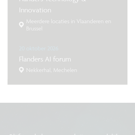
Innovation
Meerdere locaties in Vlaanderen en
Brussel
20 oktober 2026
Flanders AI forum
Nekkerhal, Mechelen