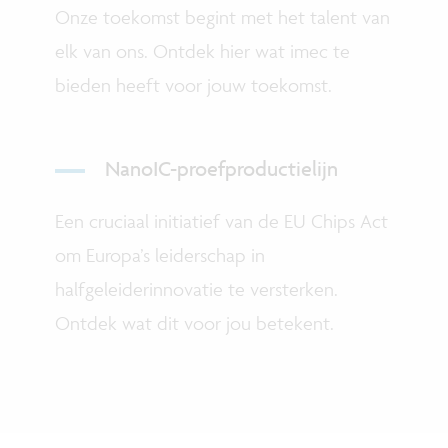
Onze toekomst begint met het talent van
elk van ons. Ontdek hier wat imec te
bieden heeft voor jouw toekomst.
NanoIC-proefproductielijn
Een cruciaal initiatief van de EU Chips Act
om Europa’s leiderschap in
halfgeleiderinnovatie te versterken.
Ontdek wat dit voor jou betekent
.