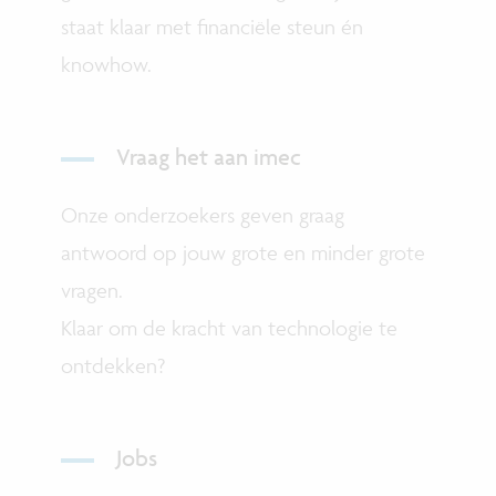
staat klaar met financiële steun én
knowhow.
Vraag het aan imec
Onze onderzoekers geven graag
antwoord op jouw grote en minder grote
vragen.
Klaar om de kracht van technologie te
ontdekken?
Jobs