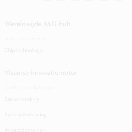
Wereldwijde R&D-hub
Verken onze expertise.
Chiptechnologie
Vlaamse innovatiemotor
Ontdek onze lokale impact.
Samenwerking
Kennisuitwisseling
Impactdomeinen