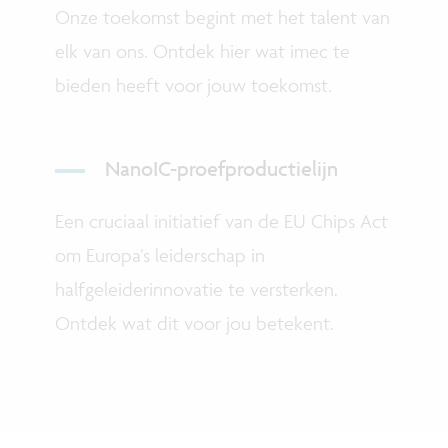
Onze toekomst begint met het talent van
elk van ons. Ontdek hier wat imec te
bieden heeft voor jouw toekomst.
NanoIC-proefproductielijn
Een cruciaal initiatief van de EU Chips Act
om Europa’s leiderschap in
halfgeleiderinnovatie te versterken.
Ontdek wat dit voor jou betekent
.