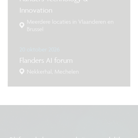
Innovation
Meerdere locaties in Vlaanderen en
Brussel
20 oktober 2026
Flanders AI forum
Nekkerhal, Mechelen